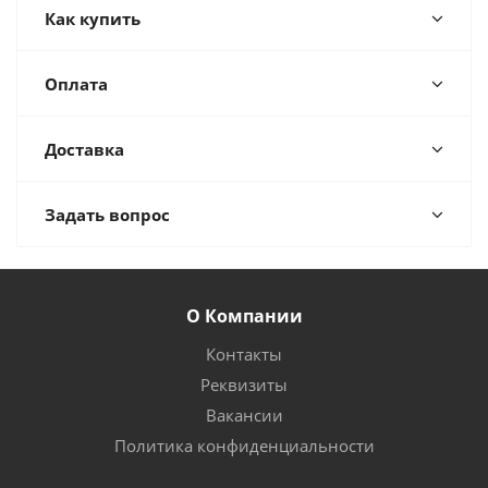
Как купить
Оплата
Доставка
Задать вопрос
О Компании
Контакты
Реквизиты
Вакансии
Политика конфиденциальности