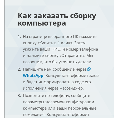
Как заказать сборку
компьютера
На странице выбранного ПК нажмите
кнопку «Купить в 1 клик». Затем
укажите ваши ФИО, и номер телефона
и нажмите кнопку «Отправить». Мы
позвоним, что бы уточнить детали.
Напишите нам сообщение через
WhatsApp
. Консультант оформит заказ
и будет информировать о ходе его
исполнения через мессенджер.
Позвоните по телефону, сообщите
параметры желаемой конфигурации
компьютера или ваши персональные
пожелания. Консультант оформит