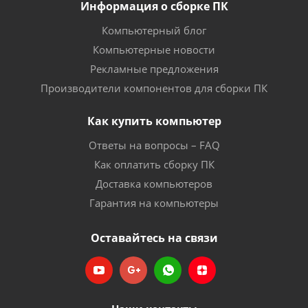
Информация о сборке ПК
Компьютерный блог
Компьютерные новости
Рекламные предложения
Производители компонентов для сборки ПК
Как купить компьютер
Ответы на вопросы – FAQ
Как оплатить сборку ПК
Доставка компьютеров
Гарантия на компьютеры
Оставайтесь на связи