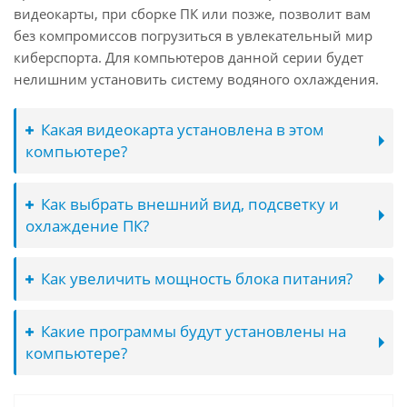
видеокарты, при сборке ПК или позже, позволит вам
без компромиссов погрузиться в увлекательный мир
киберспорта. Для компьютеров данной серии будет
нелишним установить систему водяного охлаждения.
Какая видеокарта установлена в этом
компьютере?
Как выбрать внешний вид, подсветку и
охлаждение ПК?
Как увеличить мощность блока питания?
Какие программы будут установлены на
компьютере?