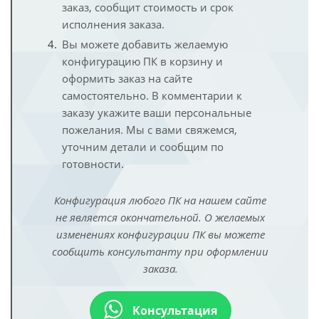
заказ, сообщит стоимость и срок
исполнения заказа.
Вы можете добавить желаемую
конфигурацию ПК в корзину и
оформить заказ на сайте
самостоятельно. В комментарии к
заказу укажите ваши персональные
пожелания. Мы с вами свяжемся,
уточним детали и сообщим по
готовности.
Конфигурация любого ПК на нашем сайте
не является окончательной. О желаемых
изменениях конфигурации ПК вы можете
сообщить консультанту при оформлении
заказа.
Консультация