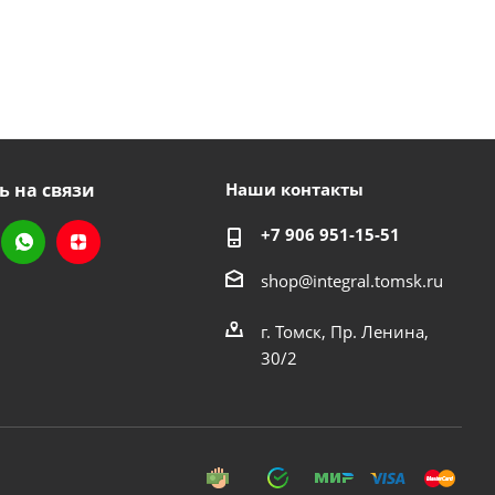
ь на связи
Наши контакты
+7 906 951-15-51
shop@integral.tomsk.ru
г. Томск, Пр. Ленина,
30/2