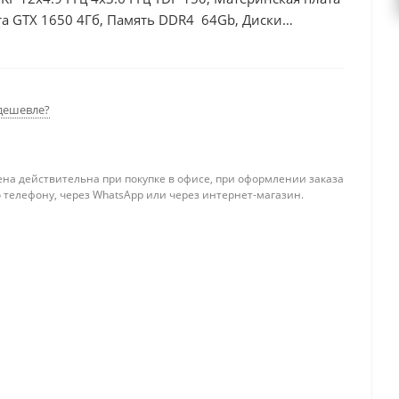
а GTX 1650 4Гб, Память DDR4 64Gb, Диски
дешевле?
ена действительна при покупке в офисе, при оформлении заказа
 телефону, через WhatsApp или через интернет-магазин.