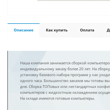
Описание
Как купить
Оплата
Д
Наша компания занимается сборкой компьютеро
индивидуальному заказу более 20 лет. На сборку
установку базового набора программ у нас уход
одного часа. Большинство заказов мы готовы в
дня. Сборка ТОПовых или нестандартных конфи
компьютеров с жидкостным охлаждением осущест
На складе имеются готовые компьютеры.