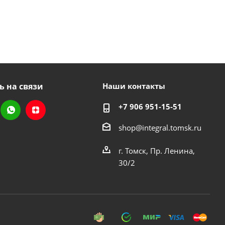
ь на связи
Наши контакты
+7 906 951-15-51
shop@integral.tomsk.ru
г. Томск, Пр. Ленина,
30/2