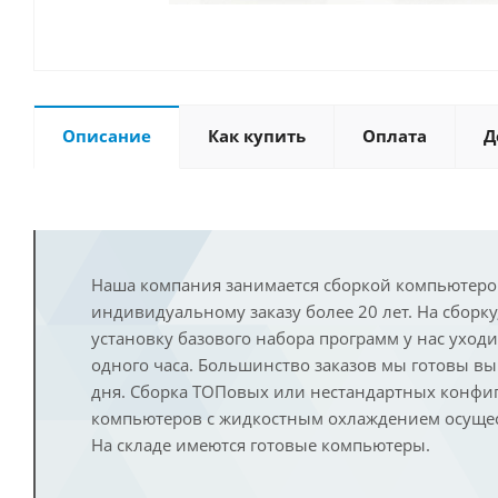
Описание
Как купить
Оплата
Д
Наша компания занимается сборкой компьютеро
индивидуальному заказу более 20 лет. На сборку
установку базового набора программ у нас уход
одного часа. Большинство заказов мы готовы в
дня. Сборка ТОПовых или нестандартных конфи
компьютеров с жидкостным охлаждением осущест
На складе имеются готовые компьютеры.