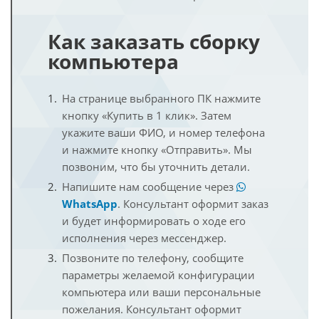
Как заказать сборку
компьютера
На странице выбранного ПК нажмите
кнопку «Купить в 1 клик». Затем
укажите ваши ФИО, и номер телефона
и нажмите кнопку «Отправить». Мы
позвоним, что бы уточнить детали.
Напишите нам сообщение через
WhatsApp
. Консультант оформит заказ
и будет информировать о ходе его
исполнения через мессенджер.
Позвоните по телефону, сообщите
параметры желаемой конфигурации
компьютера или ваши персональные
пожелания. Консультант оформит