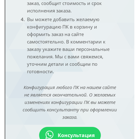
заказ, сообщит стоимость и срок
исполнения заказа.
Вы можете добавить желаемую
конфигурацию ПК в корзину и
оформить заказ на сайте
самостоятельно. В комментарии к
заказу укажите ваши персональные
пожелания. Мы с вами свяжемся,
уточним детали и сообщим по
готовности.
Конфигурация любого ПК на нашем сайте
не является окончательной. О желаемых
изменениях конфигурации ПК вы можете
сообщить консультанту при оформлении
заказа.
Консультация