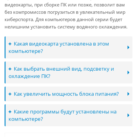
видеокарты, при сборке ПК или позже, позволит вам
без компромиссов погрузиться в увлекательный мир
киберспорта. Для компьютеров данной серии будет
нелишним установить систему водяного охлаждения.
Какая видеокарта установлена в этом
компьютере?
Как выбрать внешний вид, подсветку и
охлаждение ПК?
Как увеличить мощность блока питания?
Какие программы будут установлены на
компьютере?