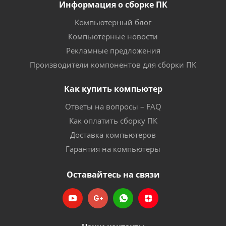
Информация о сборке ПК
Компьютерный блог
Компьютерные новости
Рекламные предложения
Производители компонентов для сборки ПК
Как купить компьютер
Ответы на вопросы – FAQ
Как оплатить сборку ПК
Доставка компьютеров
Гарантия на компьютеры
Оставайтесь на связи