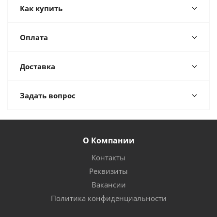
Как купить
Оплата
Доставка
Задать вопрос
О Компании
Контакты
Реквизиты
Вакансии
Политика конфиденциальности