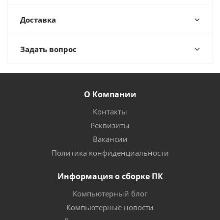
Доставка
Задать вопрос
О Компании
Контакты
Реквизиты
Вакансии
Политика конфиденциальности
Информация о сборке ПК
Компьютерный блог
Компьютерные новости