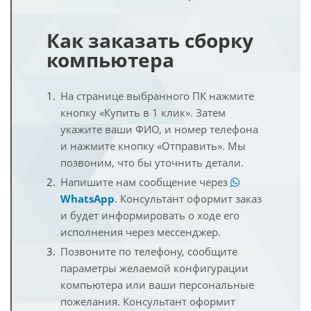
Как заказать сборку
компьютера
На странице выбранного ПК нажмите
кнопку «Купить в 1 клик». Затем
укажите ваши ФИО, и номер телефона
и нажмите кнопку «Отправить». Мы
позвоним, что бы уточнить детали.
Напишите нам сообщение через
WhatsApp
. Консультант оформит заказ
и будет информировать о ходе его
исполнения через мессенджер.
Позвоните по телефону, сообщите
параметры желаемой конфигурации
компьютера или ваши персональные
пожелания. Консультант оформит