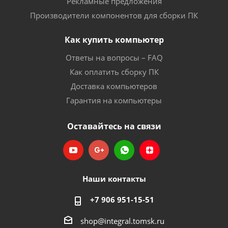
Рекламные предложения
Производители компонентов для сборки ПК
Как купить компьютер
Ответы на вопросы – FAQ
Как оплатить сборку ПК
Доставка компьютеров
Гарантия на компьютеры
Оставайтесь на связи
Наши контакты
+7 906 951-15-51
shop@integral.tomsk.ru