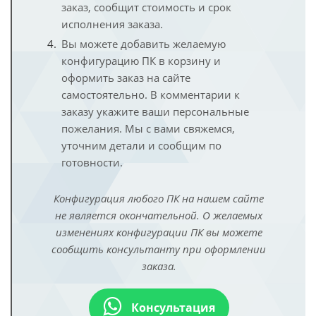
заказ, сообщит стоимость и срок
исполнения заказа.
Вы можете добавить желаемую
конфигурацию ПК в корзину и
оформить заказ на сайте
самостоятельно. В комментарии к
заказу укажите ваши персональные
пожелания. Мы с вами свяжемся,
уточним детали и сообщим по
готовности.
Конфигурация любого ПК на нашем сайте
не является окончательной. О желаемых
изменениях конфигурации ПК вы можете
сообщить консультанту при оформлении
заказа.
Консультация