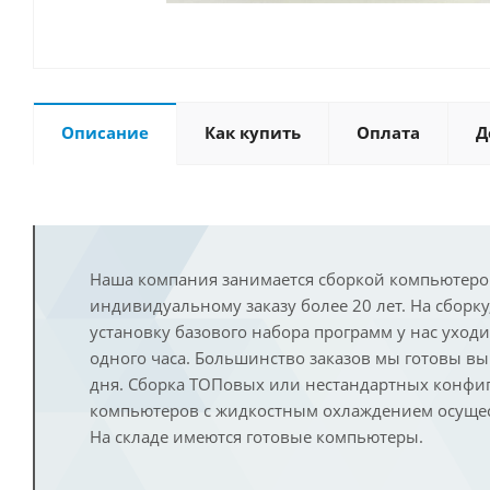
Описание
Как купить
Оплата
Д
Наша компания занимается сборкой компьютеро
индивидуальному заказу более 20 лет. На сборку
установку базового набора программ у нас уход
одного часа. Большинство заказов мы готовы в
дня. Сборка ТОПовых или нестандартных конфи
компьютеров с жидкостным охлаждением осущест
На складе имеются готовые компьютеры.