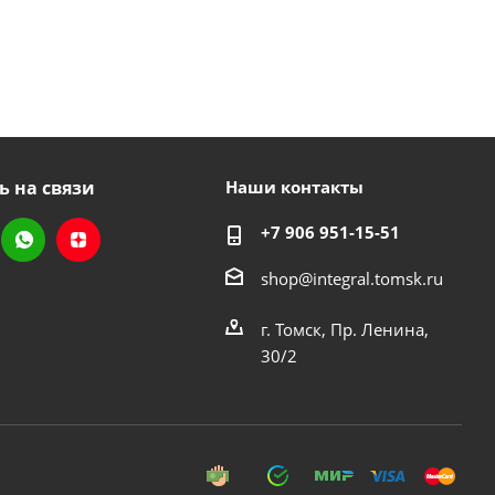
ь на связи
Наши контакты
+7 906 951-15-51
shop@integral.tomsk.ru
г. Томск, Пр. Ленина,
30/2