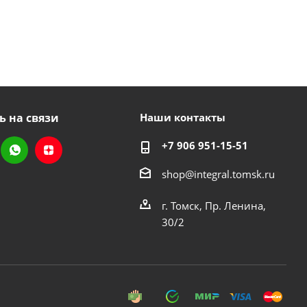
ь на связи
Наши контакты
+7 906 951-15-51
shop@integral.tomsk.ru
г. Томск, Пр. Ленина,
30/2