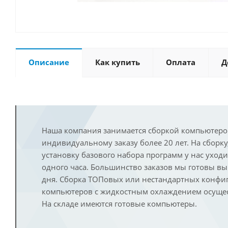
Описание
Как купить
Оплата
Д
Наша компания занимается сборкой компьютеро
индивидуальному заказу более 20 лет. На сборку
установку базового набора программ у нас уход
одного часа. Большинство заказов мы готовы в
дня. Сборка ТОПовых или нестандартных конфи
компьютеров с жидкостным охлаждением осущест
На складе имеются готовые компьютеры.