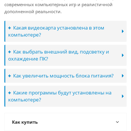
современных компьютерных игр и реалистичной
дополненной реальности.
Какая видеокарта установлена в этом
компьютере?
Как выбрать внешний вид, подсветку и
охлаждение ПК?
Как увеличить мощность блока питания?
Какие программы будут установлены на
компьютере?
Как купить