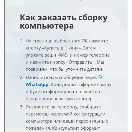
Как заказать сборку
компьютера
На странице выбранного ПК нажмите
кнопку «Купить в 1 клик». Затем
укажите ваши ФИО, и номер телефона
и нажмите кнопку «Отправить». Мы
позвоним, что бы уточнить детали.
Напишите нам сообщение через
WhatsApp
. Консультант оформит заказ
и будет информировать о ходе его
исполнения через мессенджер.
Позвоните по телефону, сообщите
параметры желаемой конфигурации
компьютера или ваши персональные
пожелания. Консультант оформит