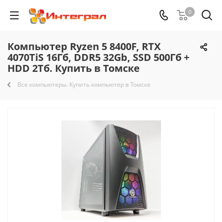
0
Компьютер Ryzen 5 8400F, RTX
4070TiS 16Гб, DDR5 32Gb, SSD 500Гб +
HDD 2Тб. Купить в Томске
Все компьютеры. Купить компьютер в Томске