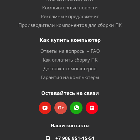
Компьютерные новости
Рекламные предложения
Производители компонентов для сборки ПК
Как купить компьютер
Ответы на вопросы – FAQ
Как оплатить сборку ПК
Доставка компьютеров
Гарантия на компьютеры
Оставайтесь на связи
Наши контакты
+7 906 951-15-51