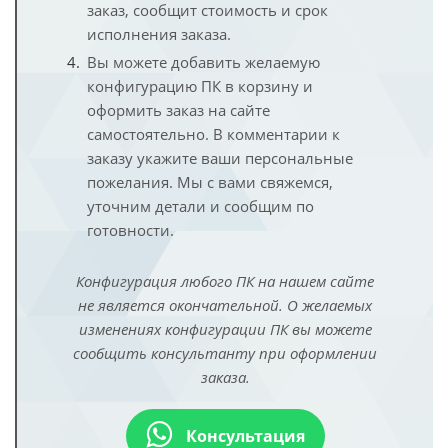
заказ, сообщит стоимость и срок
исполнения заказа.
Вы можете добавить желаемую
конфигурацию ПК в корзину и
оформить заказ на сайте
самостоятельно. В комментарии к
заказу укажите ваши персональные
пожелания. Мы с вами свяжемся,
уточним детали и сообщим по
готовности.
Конфигурация любого ПК на нашем сайте
не является окончательной. О желаемых
изменениях конфигурации ПК вы можете
сообщить консультанту при оформлении
заказа.
Консультация