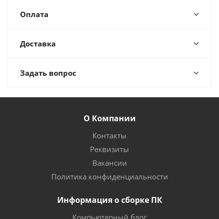
Оплата
Доставка
Задать вопрос
О Компании
Контакты
Реквизиты
Вакансии
Политика конфиденциальности
Информация о сборке ПК
Компьютерный блог