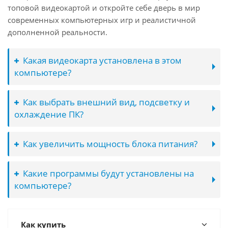
топовой видеокартой и откройте себе дверь в мир
современных компьютерных игр и реалистичной
дополненной реальности.
Какая видеокарта установлена в этом
компьютере?
Как выбрать внешний вид, подсветку и
охлаждение ПК?
Как увеличить мощность блока питания?
Какие программы будут установлены на
компьютере?
Как купить