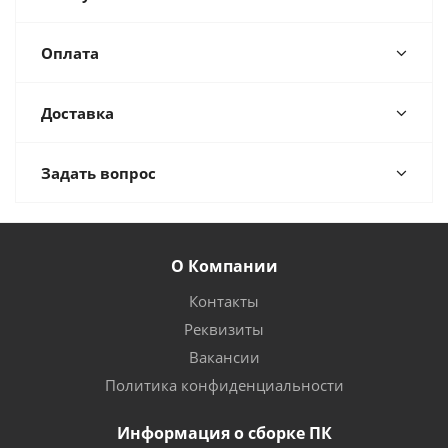
Оплата
Доставка
Задать вопрос
О Компании
Контакты
Реквизиты
Вакансии
Политика конфиденциальности
Информация о сборке ПК