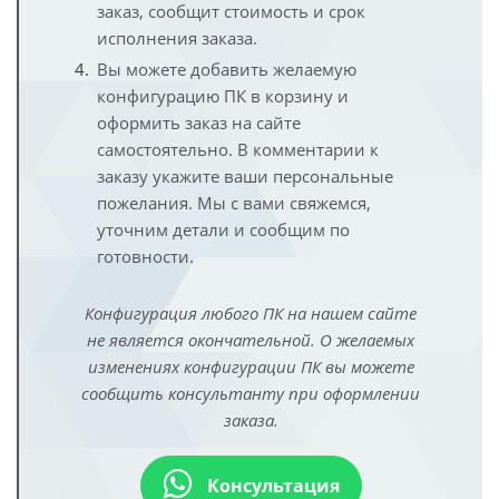
заказ, сообщит стоимость и срок
исполнения заказа.
Вы можете добавить желаемую
конфигурацию ПК в корзину и
оформить заказ на сайте
самостоятельно. В комментарии к
заказу укажите ваши персональные
пожелания. Мы с вами свяжемся,
уточним детали и сообщим по
готовности.
Конфигурация любого ПК на нашем сайте
не является окончательной. О желаемых
изменениях конфигурации ПК вы можете
сообщить консультанту при оформлении
заказа.
Консультация