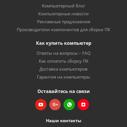
Компьютерный блог
Компьютерные новости
Рекламные предложения
Производители компонентов для сборки ПК
Как купить компьютер
Ответы на вопросы – FAQ
Как оплатить сборку ПК
Доставка компьютеров
Гарантия на компьютеры
Оставайтесь на связи
Наши контакты