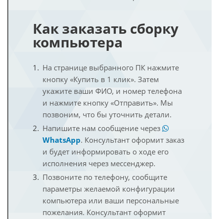
Как заказать сборку
компьютера
На странице выбранного ПК нажмите
кнопку «Купить в 1 клик». Затем
укажите ваши ФИО, и номер телефона
и нажмите кнопку «Отправить». Мы
позвоним, что бы уточнить детали.
Напишите нам сообщение через
WhatsApp
. Консультант оформит заказ
и будет информировать о ходе его
исполнения через мессенджер.
Позвоните по телефону, сообщите
параметры желаемой конфигурации
компьютера или ваши персональные
пожелания. Консультант оформит