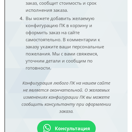
заказ, сообщит стоимость и срок
исполнения заказа.
Вы можете добавить желаемую
конфигурацию ПК в корзину и
оформить заказ на сайте
самостоятельно. В комментарии к
заказу укажите ваши персональные
пожелания. Мы с вами свяжемся,
уточним детали и сообщим по
готовности.
Конфигурация любого ПК на нашем сайте
не является окончательной. О желаемых
изменениях конфигурации ПК вы можете
сообщить консультанту при оформлении
заказа.
Консультация