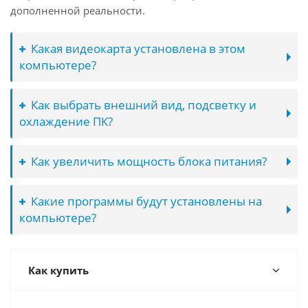
дополненной реальности.
Какая видеокарта установлена в этом
компьютере?
Как выбрать внешний вид, подсветку и
охлаждение ПК?
Как увеличить мощность блока питания?
Какие программы будут установлены на
компьютере?
Как купить