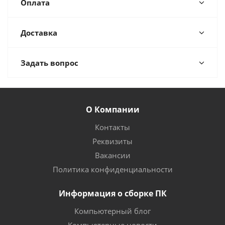
Оплата
Доставка
Задать вопрос
О Компании
Контакты
Реквизиты
Вакансии
Политика конфиденциальности
Информация о сборке ПК
Компьютерный блог