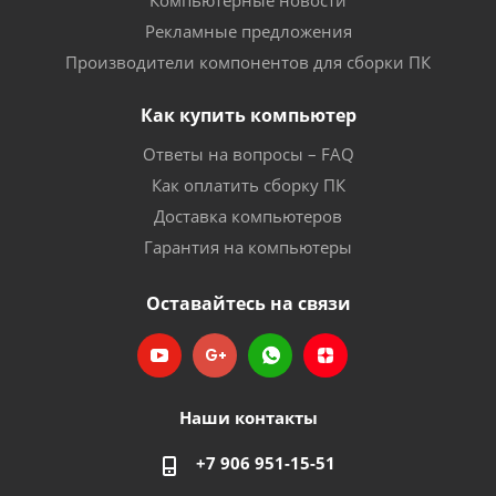
Компьютерные новости
Рекламные предложения
Производители компонентов для сборки ПК
Как купить компьютер
Ответы на вопросы – FAQ
Как оплатить сборку ПК
Доставка компьютеров
Гарантия на компьютеры
Оставайтесь на связи
Наши контакты
+7 906 951-15-51