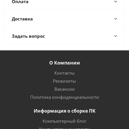
Оплата
Доставка
Задать вопрос
О Компании
Контакты
Реквизиты
Вакансии
Политика конфиденциальности
Информация о сборке ПК
Компьютерный блог