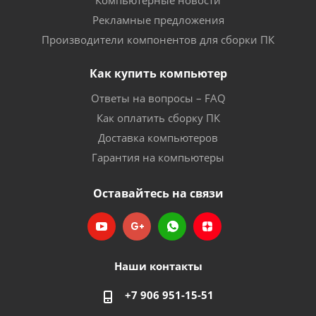
Компьютерные новости
Рекламные предложения
Производители компонентов для сборки ПК
Как купить компьютер
Ответы на вопросы – FAQ
Как оплатить сборку ПК
Доставка компьютеров
Гарантия на компьютеры
Оставайтесь на связи
Наши контакты
+7 906 951-15-51