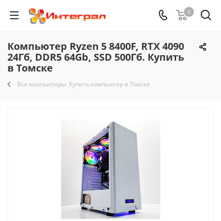
0
Компьютер Ryzen 5 8400F, RTX 4090
24Гб, DDR5 64Gb, SSD 500Гб. Купить
в Томске
Все компьютеры. Купить компьютер в Томске