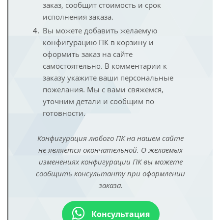
заказ, сообщит стоимость и срок
исполнения заказа.
Вы можете добавить желаемую
конфигурацию ПК в корзину и
оформить заказ на сайте
самостоятельно. В комментарии к
заказу укажите ваши персональные
пожелания. Мы с вами свяжемся,
уточним детали и сообщим по
готовности.
Конфигурация любого ПК на нашем сайте
не является окончательной. О желаемых
изменениях конфигурации ПК вы можете
сообщить консультанту при оформлении
заказа.
Консультация