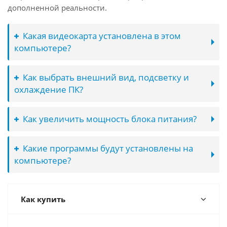
дополненной реальности.
Какая видеокарта установлена в этом
компьютере?
Как выбрать внешний вид, подсветку и
охлаждение ПК?
Как увеличить мощность блока питания?
Какие программы будут установлены на
компьютере?
Как купить