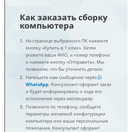
Как заказать сборку
компьютера
На странице выбранного ПК нажмите
кнопку «Купить в 1 клик». Затем
укажите ваши ФИО, и номер телефона
и нажмите кнопку «Отправить». Мы
позвоним, что бы уточнить детали.
Напишите нам сообщение через
WhatsApp
. Консультант оформит заказ
и будет информировать о ходе его
исполнения через мессенджер.
Позвоните по телефону, сообщите
параметры желаемой конфигурации
компьютера или ваши персональные
пожелания. Консультант оформит