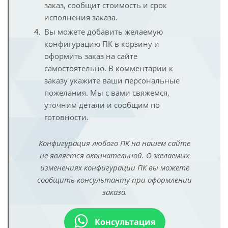
заказ, сообщит стоимость и срок
исполнения заказа.
Вы можете добавить желаемую
конфигурацию ПК в корзину и
оформить заказ на сайте
самостоятельно. В комментарии к
заказу укажите ваши персональные
пожелания. Мы с вами свяжемся,
уточним детали и сообщим по
готовности.
Конфигурация любого ПК на нашем сайте
не является окончательной. О желаемых
изменениях конфигурации ПК вы можете
сообщить консультанту при оформлении
заказа.
Консультация