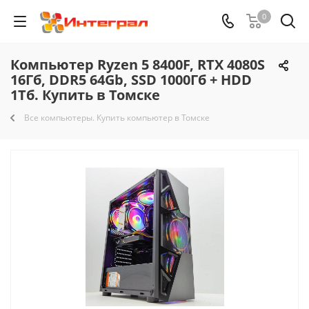
0
Компьютер Ryzen 5 8400F, RTX 4080S
16Гб, DDR5 64Gb, SSD 1000Гб + HDD
1Тб. Купить в Томске
Все компьютеры. Купить компьютер в Томске