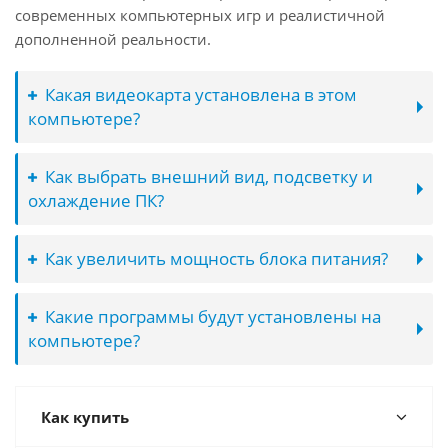
современных компьютерных игр и реалистичной
дополненной реальности.
Какая видеокарта установлена в этом
компьютере?
Как выбрать внешний вид, подсветку и
охлаждение ПК?
Как увеличить мощность блока питания?
Какие программы будут установлены на
компьютере?
Как купить