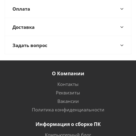
Оплата
Доставка
Задать вопрос
О Компании
Контакты
Реквизиты
Вакансии
Политика конфиденциальности
Информация о сборке ПК
Компьютерный блог