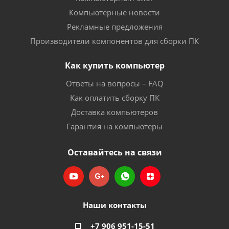
Компьютерные новости
Рекламные предложения
Производители компонентов для сборки ПК
Как купить компьютер
Ответы на вопросы – FAQ
Как оплатить сборку ПК
Доставка компьютеров
Гарантия на компьютеры
Оставайтесь на связи
Наши контакты
+7 906 951-15-51