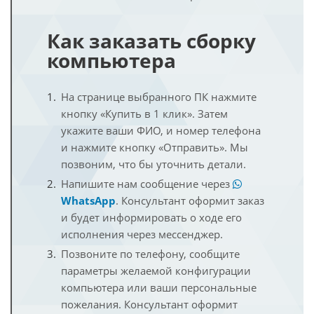
Как заказать сборку
компьютера
На странице выбранного ПК нажмите
кнопку «Купить в 1 клик». Затем
укажите ваши ФИО, и номер телефона
и нажмите кнопку «Отправить». Мы
позвоним, что бы уточнить детали.
Напишите нам сообщение через
WhatsApp
. Консультант оформит заказ
и будет информировать о ходе его
исполнения через мессенджер.
Позвоните по телефону, сообщите
параметры желаемой конфигурации
компьютера или ваши персональные
пожелания. Консультант оформит