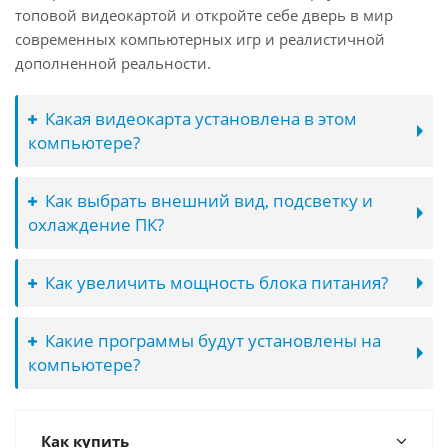
топовой видеокартой и откройте себе дверь в мир
современных компьютерных игр и реалистичной
дополненной реальности.
Какая видеокарта установлена в этом
компьютере?
Как выбрать внешний вид, подсветку и
охлаждение ПК?
Как увеличить мощность блока питания?
Какие программы будут установлены на
компьютере?
Как купить