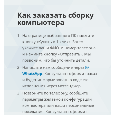
Как заказать сборку
компьютера
На странице выбранного ПК нажмите
кнопку «Купить в 1 клик». Затем
укажите ваши ФИО, и номер телефона
и нажмите кнопку «Отправить». Мы
позвоним, что бы уточнить детали.
Напишите нам сообщение через
WhatsApp
. Консультант оформит заказ
и будет информировать о ходе его
исполнения через мессенджер.
Позвоните по телефону, сообщите
параметры желаемой конфигурации
компьютера или ваши персональные
пожелания. Консультант оформит