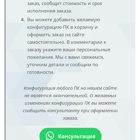
заказ, сообщит стоимость и срок
исполнения заказа.
Вы можете добавить желаемую
конфигурацию ПК в корзину и
оформить заказ на сайте
самостоятельно. В комментарии к
заказу укажите ваши персональные
пожелания. Мы с вами свяжемся,
уточним детали и сообщим по
готовности.
Конфигурация любого ПК на нашем сайте
не является окончательной. О желаемых
изменениях конфигурации ПК вы можете
сообщить консультанту при оформлении
заказа.
Консультация