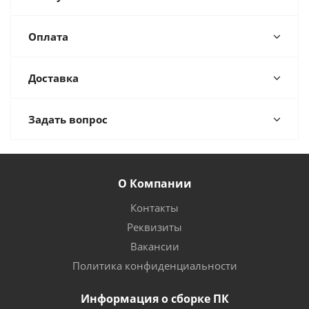
Оплата
Доставка
Задать вопрос
О Компании
Контакты
Реквизиты
Вакансии
Политика конфиденциальности
Информация о сборке ПК