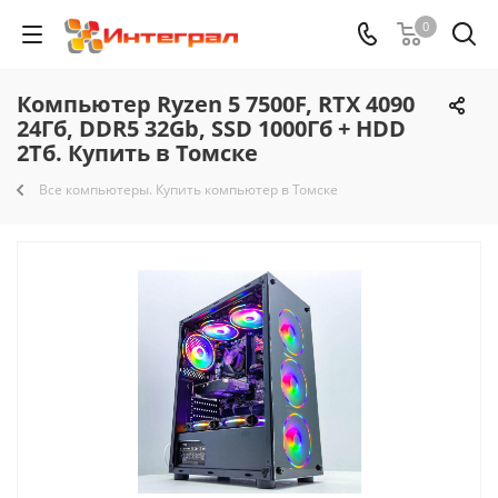
0
Компьютер Ryzen 5 7500F, RTX 4090
24Гб, DDR5 32Gb, SSD 1000Гб + HDD
2Тб. Купить в Томске
Все компьютеры. Купить компьютер в Томске