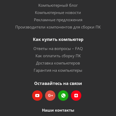
Компьютерный блог
Компьютерные новости
Рекламные предложения
Производители компонентов для сборки ПК
Как купить компьютер
Ответы на вопросы – FAQ
Как оплатить сборку ПК
Доставка компьютеров
Гарантия на компьютеры
Оставайтесь на связи
Наши контакты