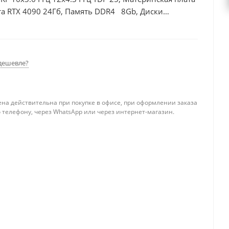
а RTX 4090 24Гб, Память DDR4 8Gb, Диски
дешевле?
ена действительна при покупке в офисе, при оформлении заказа
 телефону, через WhatsApp или через интернет-магазин.