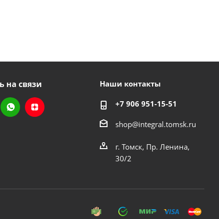
ь на связи
Наши контакты
+7 906 951-15-51
shop@integral.tomsk.ru
г. Томск, Пр. Ленина,
30/2