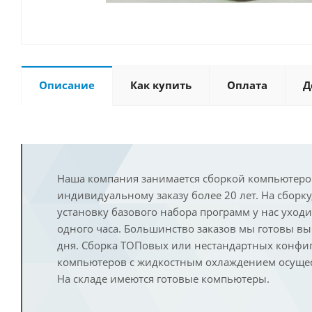
Описание
Как купить
Оплата
Д
Наша компания занимается сборкой компьютеро
индивидуальному заказу более 20 лет. На сборку
установку базового набора программ у нас уход
одного часа. Большинство заказов мы готовы в
дня. Сборка ТОПовых или нестандартных конфи
компьютеров с жидкостным охлаждением осущест
На складе имеются готовые компьютеры.