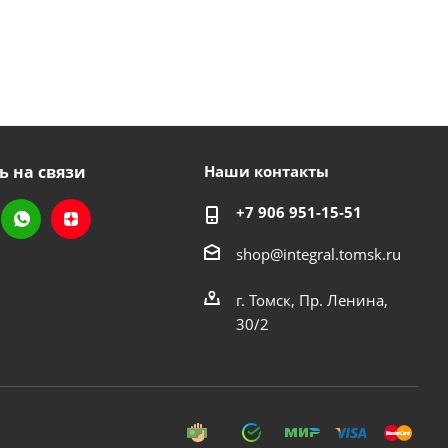
ь на связи
Наши контакты
+7 906 951-15-51
shop@integral.tomsk.ru
г. Томск, Пр. Ленина,
30/2