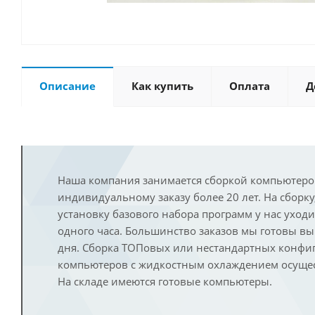
Описание
Как купить
Оплата
Д
Наша компания занимается сборкой компьютеро
индивидуальному заказу более 20 лет. На сборку
установку базового набора программ у нас уход
одного часа. Большинство заказов мы готовы в
дня. Сборка ТОПовых или нестандартных конфи
компьютеров с жидкостным охлаждением осущест
На складе имеются готовые компьютеры.