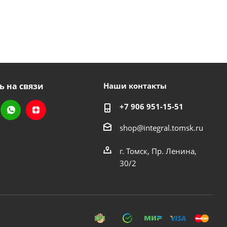
ь на связи
Наши контакты
+7 906 951-15-51
shop@integral.tomsk.ru
г. Томск, Пр. Ленина,
30/2