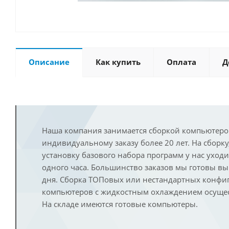
Описание
Как купить
Оплата
Д
Наша компания занимается сборкой компьютеро
индивидуальному заказу более 20 лет. На сборку
установку базового набора программ у нас уход
одного часа. Большинство заказов мы готовы в
дня. Сборка ТОПовых или нестандартных конфи
компьютеров с жидкостным охлаждением осущест
На складе имеются готовые компьютеры.