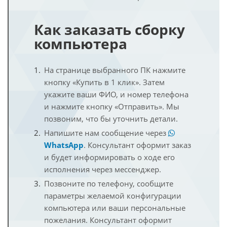
Как заказать сборку
компьютера
На странице выбранного ПК нажмите
кнопку «Купить в 1 клик». Затем
укажите ваши ФИО, и номер телефона
и нажмите кнопку «Отправить». Мы
позвоним, что бы уточнить детали.
Напишите нам сообщение через
WhatsApp
. Консультант оформит заказ
и будет информировать о ходе его
исполнения через мессенджер.
Позвоните по телефону, сообщите
параметры желаемой конфигурации
компьютера или ваши персональные
пожелания. Консультант оформит