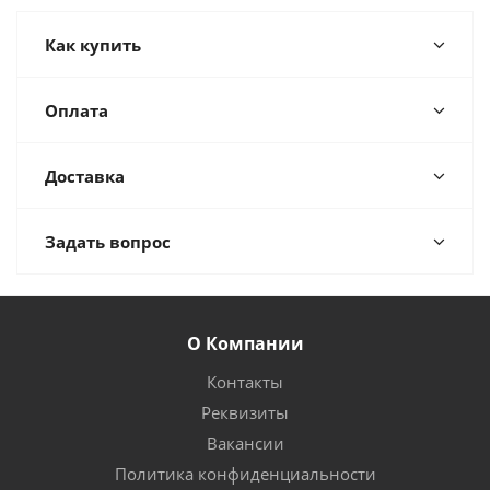
Как купить
Оплата
Доставка
Задать вопрос
О Компании
Контакты
Реквизиты
Вакансии
Политика конфиденциальности