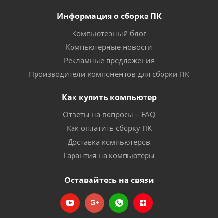
Информация о сборке ПК
Компьютерный блог
Компьютерные новости
Рекламные предложения
Производители компонентов для сборки ПК
Как купить компьютер
Ответы на вопросы – FAQ
Как оплатить сборку ПК
Доставка компьютеров
Гарантия на компьютеры
Оставайтесь на связи