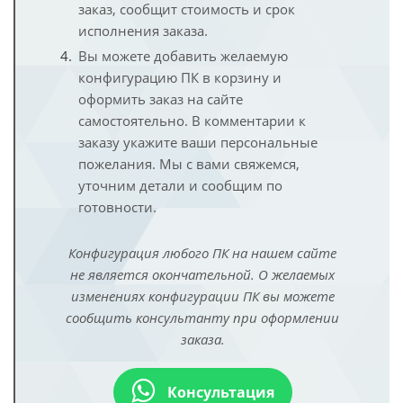
заказ, сообщит стоимость и срок
исполнения заказа.
Вы можете добавить желаемую
конфигурацию ПК в корзину и
оформить заказ на сайте
самостоятельно. В комментарии к
заказу укажите ваши персональные
пожелания. Мы с вами свяжемся,
уточним детали и сообщим по
готовности.
Конфигурация любого ПК на нашем сайте
не является окончательной. О желаемых
изменениях конфигурации ПК вы можете
сообщить консультанту при оформлении
заказа.
Консультация