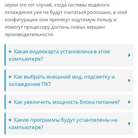
серии это тот случай, когда системы водяного
охлаждения уже не будут считаться роскошью, в этой
конфигурации они принесут ощутимую пользу и
помогут процессору достичь новых вершин
производительности.
Какая видеокарта установлена в этом
компьютере?
Как выбрать внешний вид, подсветку и
охлаждение ПК?
Как увеличить мощность блока питания?
Какие программы будут установлены на
компьютере?