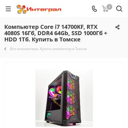
0
Компьютер Core i7 14700KF, RTX
4080S 16Гб, DDR4 64Gb, SSD 1000Гб +
HDD 1Тб. Купить в Томске
Все компьютеры. Купить компьютер в Томске