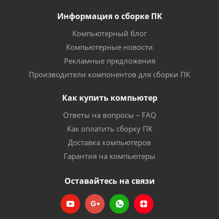
Информация о сборке ПК
Компьютерный блог
Компьютерные новости
Рекламные предложения
Производители компонентов для сборки ПК
Как купить компьютер
Ответы на вопросы – FAQ
Как оплатить сборку ПК
Доставка компьютеров
Гарантия на компьютеры
Оставайтесь на связи