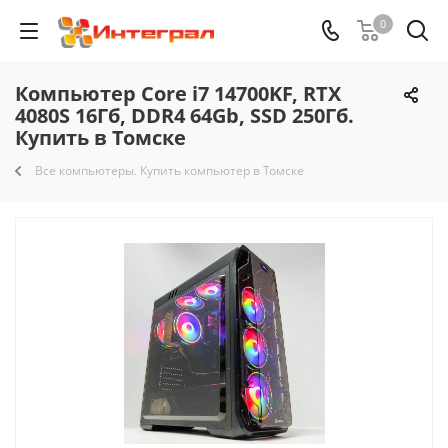
0
Компьютер Core i7 14700KF, RTX
4080S 16Гб, DDR4 64Gb, SSD 250Гб.
Купить в Томске
Все компьютеры. Купить компьютер в Томске