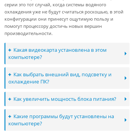
серии это тот случай, когда системы водяного
охлаждения уже не будут считаться роскошью, в этой
конфигурации они принесут ощутимую пользу и
помогут процессору достичь новых вершин
производительности.
Какая видеокарта установлена в этом
компьютере?
Как выбрать внешний вид, подсветку и
охлаждение ПК?
Как увеличить мощность блока питания?
Какие программы будут установлены на
компьютере?