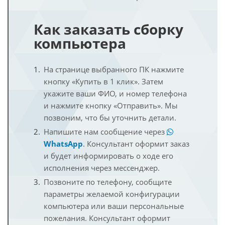
Как заказать сборку
компьютера
На странице выбранного ПК нажмите
кнопку «Купить в 1 клик». Затем
укажите ваши ФИО, и номер телефона
и нажмите кнопку «Отправить». Мы
позвоним, что бы уточнить детали.
Напишите нам сообщение через
WhatsApp
. Консультант оформит заказ
и будет информировать о ходе его
исполнения через мессенджер.
Позвоните по телефону, сообщите
параметры желаемой конфигурации
компьютера или ваши персональные
пожелания. Консультант оформит