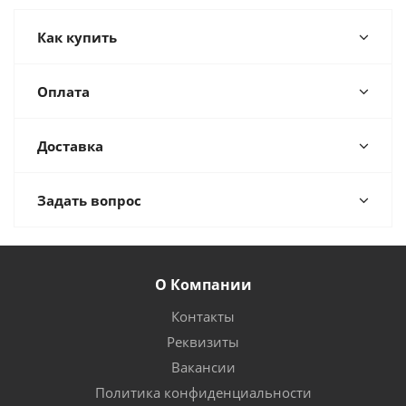
Как купить
Оплата
Доставка
Задать вопрос
О Компании
Контакты
Реквизиты
Вакансии
Политика конфиденциальности