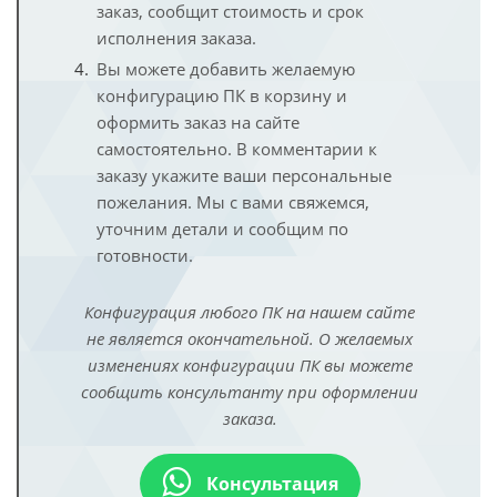
заказ, сообщит стоимость и срок
исполнения заказа.
Вы можете добавить желаемую
конфигурацию ПК в корзину и
оформить заказ на сайте
самостоятельно. В комментарии к
заказу укажите ваши персональные
пожелания. Мы с вами свяжемся,
уточним детали и сообщим по
готовности.
Конфигурация любого ПК на нашем сайте
не является окончательной. О желаемых
изменениях конфигурации ПК вы можете
сообщить консультанту при оформлении
заказа.
Консультация