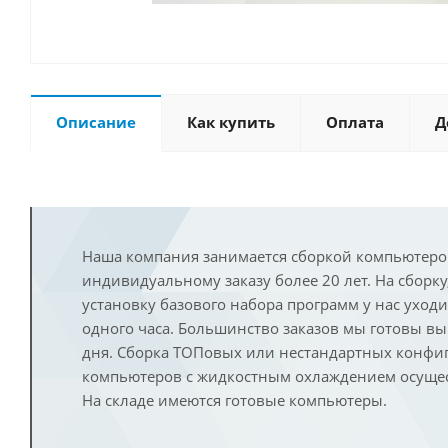
Описание
Как купить
Оплата
Д
Наша компания занимается сборкой компьютеро
индивидуальному заказу более 20 лет. На сборку
установку базового набора программ у нас уход
одного часа. Большинство заказов мы готовы в
дня. Сборка ТОПовых или нестандартных конфи
компьютеров с жидкостным охлаждением осущест
На складе имеются готовые компьютеры.