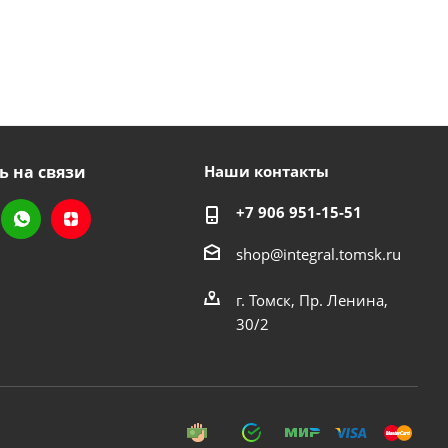
ь на связи
Наши контакты
+7 906 951-15-51
shop@integral.tomsk.ru
г. Томск, Пр. Ленина,
30/2