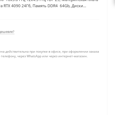
а RTX 4090 24Гб, Память DDR4 64Gb, Диски
дешевле?
ена действительна при покупке в офисе, при оформлении заказа
 телефону, через WhatsApp или через интернет-магазин.