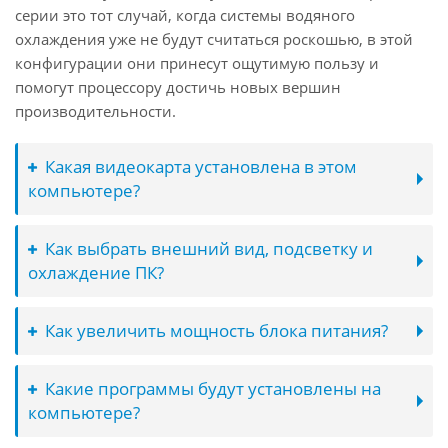
серии это тот случай, когда системы водяного
охлаждения уже не будут считаться роскошью, в этой
конфигурации они принесут ощутимую пользу и
помогут процессору достичь новых вершин
производительности.
Какая видеокарта установлена в этом
компьютере?
Как выбрать внешний вид, подсветку и
охлаждение ПК?
Как увеличить мощность блока питания?
Какие программы будут установлены на
компьютере?