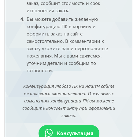
заказ, сообщит стоимость и срок
исполнения заказа.
Вы можете добавить желаемую
конфигурацию ПК в корзину и
оформить заказ на сайте
самостоятельно. В комментарии к
заказу укажите ваши персональные
пожелания. Мы с вами свяжемся,
уточним детали и сообщим по
готовности.
Конфигурация любого ПК на нашем сайте
не является окончательной. О желаемых
изменениях конфигурации ПК вы можете
сообщить консультанту при оформлении
заказа.
Консультация