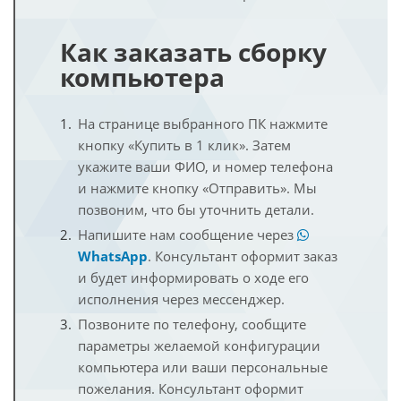
Как заказать сборку
компьютера
На странице выбранного ПК нажмите
кнопку «Купить в 1 клик». Затем
укажите ваши ФИО, и номер телефона
и нажмите кнопку «Отправить». Мы
позвоним, что бы уточнить детали.
Напишите нам сообщение через
WhatsApp
. Консультант оформит заказ
и будет информировать о ходе его
исполнения через мессенджер.
Позвоните по телефону, сообщите
параметры желаемой конфигурации
компьютера или ваши персональные
пожелания. Консультант оформит