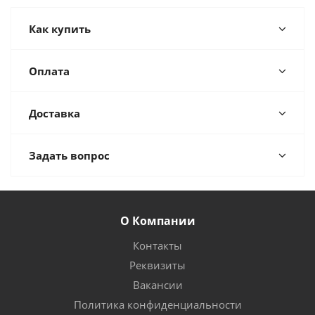
Как купить
Оплата
Доставка
Задать вопрос
О Компании
Контакты
Реквизиты
Вакансии
Политика конфиденциальности