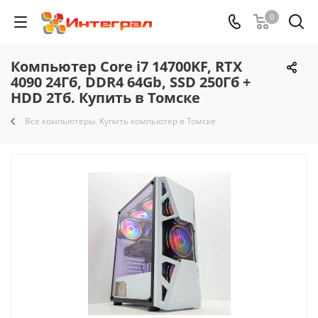
0
Компьютер Core i7 14700KF, RTX
4090 24Гб, DDR4 64Gb, SSD 250Гб +
HDD 2Тб. Купить в Томске
Все компьютеры. Купить компьютер в Томске