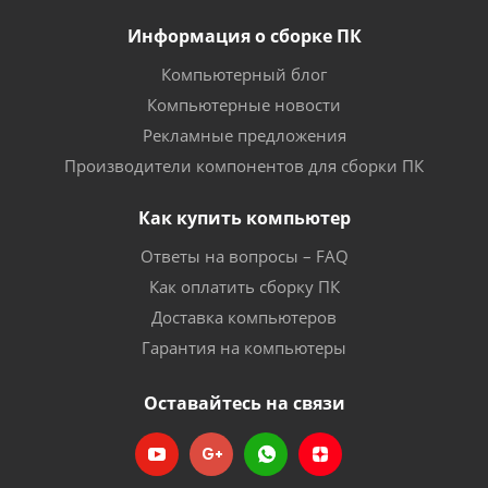
Информация о сборке ПК
Компьютерный блог
Компьютерные новости
Рекламные предложения
Производители компонентов для сборки ПК
Как купить компьютер
Ответы на вопросы – FAQ
Как оплатить сборку ПК
Доставка компьютеров
Гарантия на компьютеры
Оставайтесь на связи