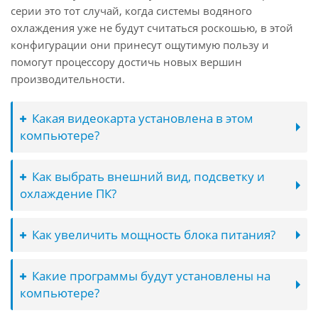
серии это тот случай, когда системы водяного
охлаждения уже не будут считаться роскошью, в этой
конфигурации они принесут ощутимую пользу и
помогут процессору достичь новых вершин
производительности.
Какая видеокарта установлена в этом
компьютере?
Как выбрать внешний вид, подсветку и
охлаждение ПК?
Как увеличить мощность блока питания?
Какие программы будут установлены на
компьютере?