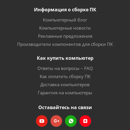
Информация о сборке ПК
Компьютерный блог
Компьютерные новости
Рекламные предложения
Производители компонентов для сборки ПК
Как купить компьютер
Ответы на вопросы – FAQ
Как оплатить сборку ПК
Доставка компьютеров
Гарантия на компьютеры
Оставайтесь на связи