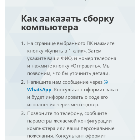
Как заказать сборку
компьютера
На странице выбранного ПК нажмите
кнопку «Купить в 1 клик». Затем
укажите ваши ФИО, и номер телефона
и нажмите кнопку «Отправить». Мы
позвоним, что бы уточнить детали.
Напишите нам сообщение через
WhatsApp
. Консультант оформит заказ
и будет информировать о ходе его
исполнения через мессенджер.
Позвоните по телефону, сообщите
параметры желаемой конфигурации
компьютера или ваши персональные
пожелания. Консультант оформит