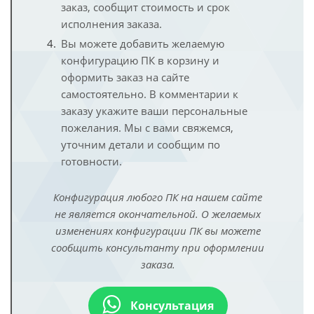
заказ, сообщит стоимость и срок
исполнения заказа.
Вы можете добавить желаемую
конфигурацию ПК в корзину и
оформить заказ на сайте
самостоятельно. В комментарии к
заказу укажите ваши персональные
пожелания. Мы с вами свяжемся,
уточним детали и сообщим по
готовности.
Конфигурация любого ПК на нашем сайте
не является окончательной. О желаемых
изменениях конфигурации ПК вы можете
сообщить консультанту при оформлении
заказа.
Консультация