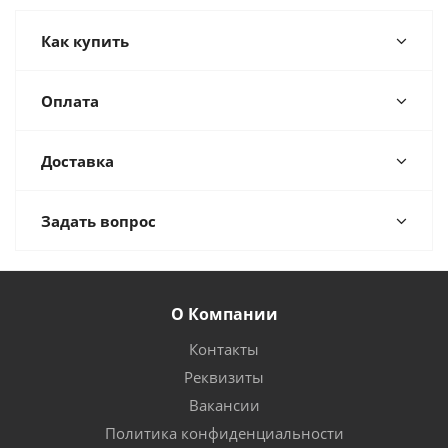
Как купить
Оплата
Доставка
Задать вопрос
О Компании
Контакты
Реквизиты
Вакансии
Политика конфиденциальности