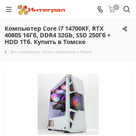
0
Компьютер Core i7 14700KF, RTX
4080S 16Гб, DDR4 32Gb, SSD 250Гб +
HDD 1Тб. Купить в Томске
Все компьютеры. Купить компьютер в Томске