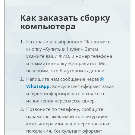
Как заказать сборку
компьютера
На странице выбранного ПК нажмите
кнопку «Купить в 1 клик». Затем
укажите ваши ФИО, и номер телефона
и нажмите кнопку «Отправить». Мы
позвоним, что бы уточнить детали.
Напишите нам сообщение через
WhatsApp
. Консультант оформит заказ
и будет информировать о ходе его
исполнения через мессенджер.
Позвоните по телефону, сообщите
параметры желаемой конфигурации
компьютера или ваши персональные
пожелания. Консультант оформит