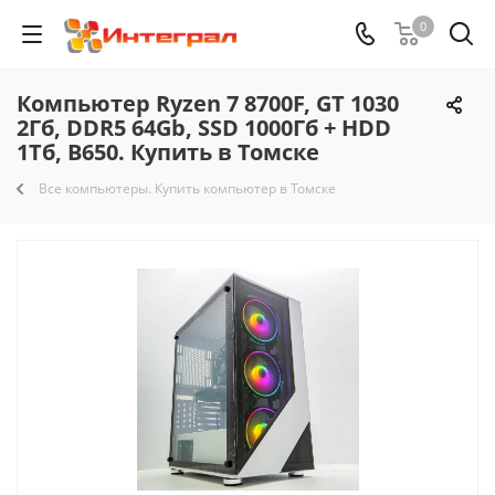
0
Компьютер Ryzen 7 8700F, GT 1030
2Гб, DDR5 64Gb, SSD 1000Гб + HDD
1Тб, B650. Купить в Томске
Все компьютеры. Купить компьютер в Томске