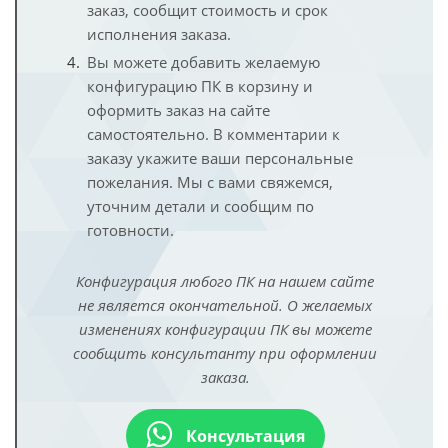
заказ, сообщит стоимость и срок
исполнения заказа.
Вы можете добавить желаемую
конфигурацию ПК в корзину и
оформить заказ на сайте
самостоятельно. В комментарии к
заказу укажите ваши персональные
пожелания. Мы с вами свяжемся,
уточним детали и сообщим по
готовности.
Конфигурация любого ПК на нашем сайте
не является окончательной. О желаемых
изменениях конфигурации ПК вы можете
сообщить консультанту при оформлении
заказа.
Консультация