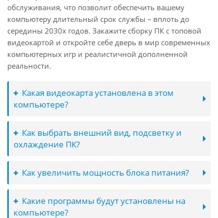
обслуживания, что позволит обеспечить вашему
компьютеру длительный срок службы – вплоть до
середины 2030х годов. Закажите сборку ПК с топовой
видеокартой и откройте себе дверь в мир современных
компьютерных игр и реалистичной дополненной
реальности.
Какая видеокарта установлена в этом
компьютере?
Как выбрать внешний вид, подсветку и
охлаждение ПК?
Как увеличить мощность блока питания?
Какие программы будут установлены на
компьютере?