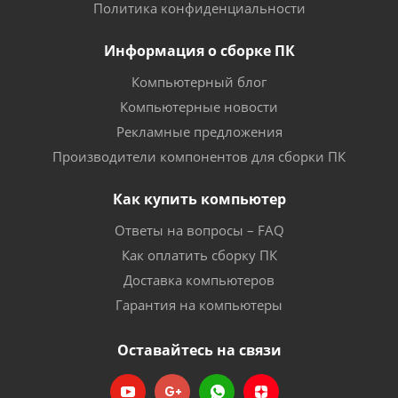
Политика конфиденциальности
Информация о сборке ПК
Компьютерный блог
Компьютерные новости
Рекламные предложения
Производители компонентов для сборки ПК
Как купить компьютер
Ответы на вопросы – FAQ
Как оплатить сборку ПК
Доставка компьютеров
Гарантия на компьютеры
Оставайтесь на связи