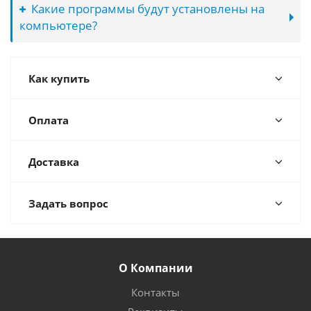
Какие программы будут установлены на
компьютере?
Как купить
Оплата
Доставка
Задать вопрос
О Компании
Контакты