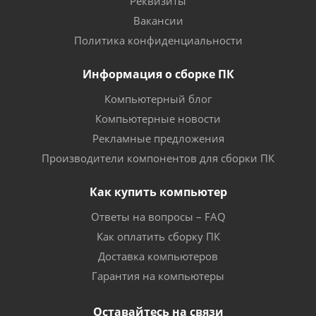
Реквизиты
Вакансии
Политика конфиденциальности
Информация о сборке ПК
Компьютерный блог
Компьютерные новости
Рекламные предложения
Производители компонентов для сборки ПК
Как купить компьютер
Ответы на вопросы – FAQ
Как оплатить сборку ПК
Доставка компьютеров
Гарантия на компьютеры
Оставайтесь на связи