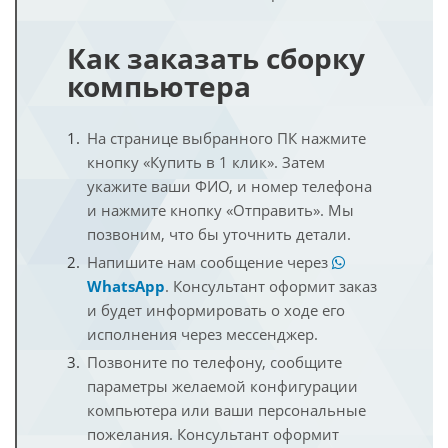
Как заказать сборку
компьютера
На странице выбранного ПК нажмите
кнопку «Купить в 1 клик». Затем
укажите ваши ФИО, и номер телефона
и нажмите кнопку «Отправить». Мы
позвоним, что бы уточнить детали.
Напишите нам сообщение через
WhatsApp
. Консультант оформит заказ
и будет информировать о ходе его
исполнения через мессенджер.
Позвоните по телефону, сообщите
параметры желаемой конфигурации
компьютера или ваши персональные
пожелания. Консультант оформит