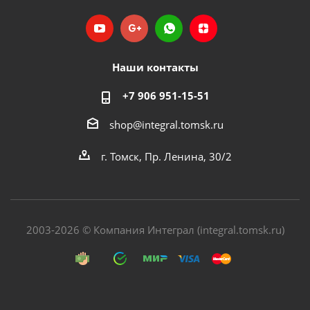
Наши контакты
+7 906 951-15-51
shop@integral.tomsk.ru
г. Томск, Пр. Ленина, 30/2
2003-2026 © Компания Интеграл (integral.tomsk.ru)