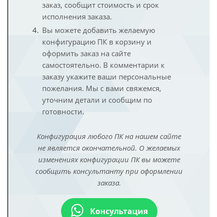
заказ, сообщит стоимость и срок
исполнения заказа.
Вы можете добавить желаемую
конфигурацию ПК в корзину и
оформить заказ на сайте
самостоятельно. В комментарии к
заказу укажите ваши персональные
пожелания. Мы с вами свяжемся,
уточним детали и сообщим по
готовности.
Конфигурация любого ПК на нашем сайте
не является окончательной. О желаемых
изменениях конфигурации ПК вы можете
сообщить консультанту при оформлении
заказа.
Консультация