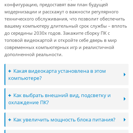
конфигурацию, предоставят вам план будущей
модернизации и расскажут о важности регулярного
технического обслуживания, что позволит обеспечить
вашему компьютеру длительный срок службы – вплоть
до середины 2030х годов. Закажите сборку ПК с
топовой видеокартой и откройте себе дверь в мир
современных компьютерных игр и реалистичной
дополненной реальности.
Какая видеокарта установлена в этом
компьютере?
Как выбрать внешний вид, подсветку и
охлаждение ПК?
Как увеличить мощность блока питания?