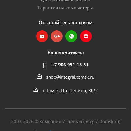
Гарантия на компьютеры
Оставайтесь на связи
Наши контакты
+7 906 951-15-51
shop@integral.tomsk.ru
г. Томск, Пр. Ленина, 30/2
2003-2026 © Компания Интеграл (integral.tomsk.ru)