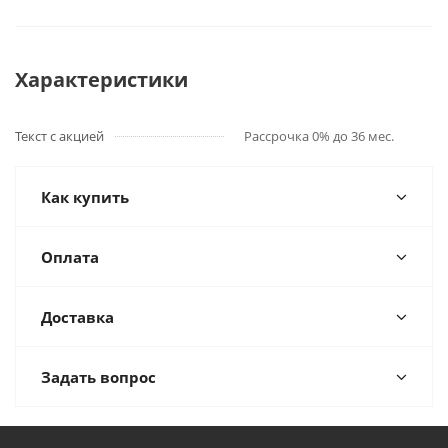
Характеристики
Текст с акцией
Рассрочка 0% до 36 мес.
Как купить
Оплата
Доставка
Задать вопрос