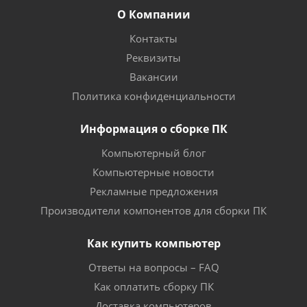
О Компании
Контакты
Реквизиты
Вакансии
Политика конфиденциальности
Информация о сборке ПК
Компьютерный блог
Компьютерные новости
Рекламные предложения
Производители компонентов для сборки ПК
Как купить компьютер
Ответы на вопросы – FAQ
Как оплатить сборку ПК
Доставка компьютеров