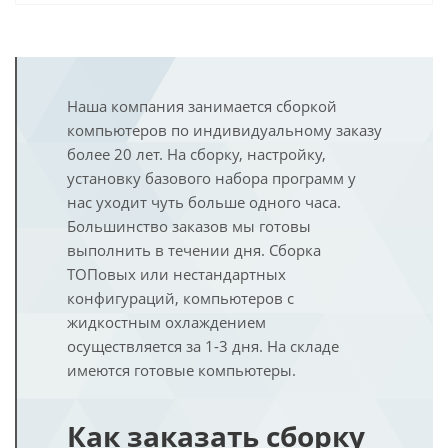
Наша компания занимается сборкой
компьютеров по индивидуальному заказу
более 20 лет. На сборку, настройку,
установку базового набора программ у
нас уходит чуть больше одного часа.
Большинство заказов мы готовы
выполнить в течении дня. Сборка
ТОПовых или нестандартных
конфигураций, компьютеров с
жидкостным охлаждением
осуществляется за 1-3 дня. На складе
имеются готовые компьютеры.
Как заказать сборку