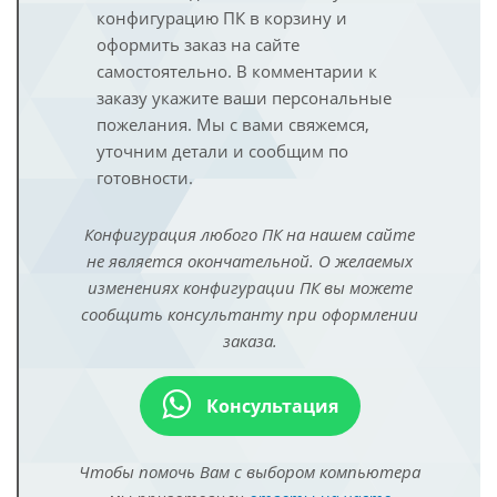
конфигурацию ПК в корзину и
оформить заказ на сайте
самостоятельно. В комментарии к
заказу укажите ваши персональные
пожелания. Мы с вами свяжемся,
уточним детали и сообщим по
готовности.
Конфигурация любого ПК на нашем сайте
не является окончательной. О желаемых
изменениях конфигурации ПК вы можете
сообщить консультанту при оформлении
заказа.
Консультация
Чтобы помочь Вам с выбором компьютера