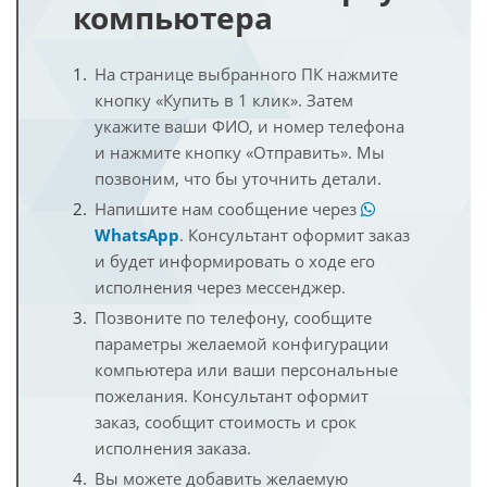
компьютера
На странице выбранного ПК нажмите
кнопку «Купить в 1 клик». Затем
укажите ваши ФИО, и номер телефона
и нажмите кнопку «Отправить». Мы
позвоним, что бы уточнить детали.
Напишите нам сообщение через
WhatsApp
. Консультант оформит заказ
и будет информировать о ходе его
исполнения через мессенджер.
Позвоните по телефону, сообщите
параметры желаемой конфигурации
компьютера или ваши персональные
пожелания. Консультант оформит
заказ, сообщит стоимость и срок
исполнения заказа.
Вы можете добавить желаемую