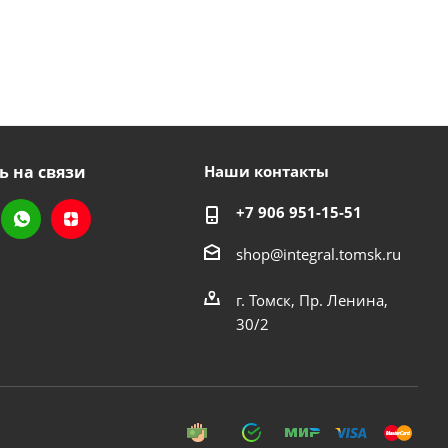
ь на связи
Наши контакты
+7 906 951-15-51
shop@integral.tomsk.ru
г. Томск, Пр. Ленина,
30/2