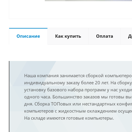
Описание
Как купить
Оплата
Д
Наша компания занимается сборкой компьютеро
индивидуальному заказу более 20 лет. На сборку
установку базового набора программ у нас уход
одного часа. Большинство заказов мы готовы в
дня. Сборка ТОПовых или нестандартных конфи
компьютеров с жидкостным охлаждением осущест
На складе имеются готовые компьютеры.