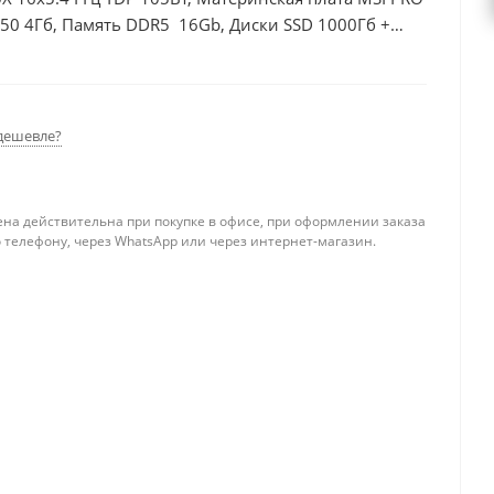
50 4Гб, Память DDR5 16Gb, Диски SSD 1000Гб +
дешевле?
ена действительна при покупке в офисе, при оформлении заказа
 телефону, через WhatsApp или через интернет-магазин.