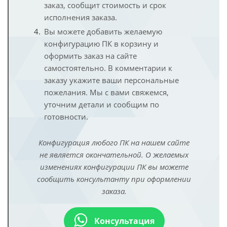
заказ, сообщит стоимость и срок
исполнения заказа.
Вы можете добавить желаемую
конфигурацию ПК в корзину и
оформить заказ на сайте
самостоятельно. В комментарии к
заказу укажите ваши персональные
пожелания. Мы с вами свяжемся,
уточним детали и сообщим по
готовности.
Конфигурация любого ПК на нашем сайте
не является окончательной. О желаемых
изменениях конфигурации ПК вы можете
сообщить консультанту при оформлении
заказа.
Консультация