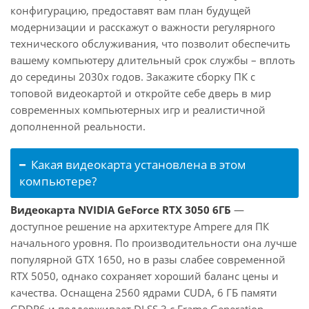
конфигурацию, предоставят вам план будущей
модернизации и расскажут о важности регулярного
технического обслуживания, что позволит обеспечить
вашему компьютеру длительный срок службы – вплоть
до середины 2030х годов. Закажите сборку ПК с
топовой видеокартой и откройте себе дверь в мир
современных компьютерных игр и реалистичной
дополненной реальности.
Какая видеокарта установлена в этом
компьютере?
Видеокарта NVIDIA GeForce RTX 3050 6ГБ
—
доступное решение на архитектуре Ampere для ПК
начального уровня. По производительности она лучше
популярной GTX 1650, но в разы слабее современной
RTX 5050, однако сохраняет хороший баланс цены и
качества. Оснащена 2560 ядрами CUDA, 6 ГБ памяти