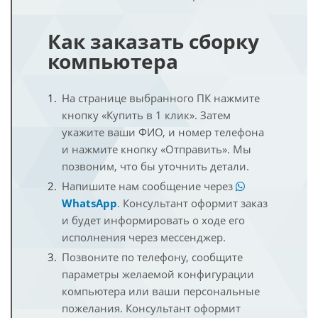
Как заказать сборку
компьютера
На странице выбранного ПК нажмите
кнопку «Купить в 1 клик». Затем
укажите ваши ФИО, и номер телефона
и нажмите кнопку «Отправить». Мы
позвоним, что бы уточнить детали.
Напишите нам сообщение через
WhatsApp
. Консультант оформит заказ
и будет информировать о ходе его
исполнения через мессенджер.
Позвоните по телефону, сообщите
параметры желаемой конфигурации
компьютера или ваши персональные
пожелания. Консультант оформит