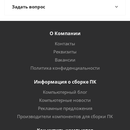
Задать вопрос
О Компании
Контакты
Реквизиты
Вакансии
Политика конфиденциальности
Информация о сборке ПК
Компьютерный блог
Компьютерные новости
Рекламные предложения
Производители компонентов для сборки ПК