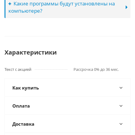
Какие программы будут установлены на
компьютере?
Характеристики
Текст с акцией
Рассрочка 0% до 36 мес.
Как купить
Оплата
Доставка