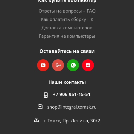
Как купить компьютер
Ответы на вопросы – FAQ
Как оплатить сборку ПК
Доставка компьютеров
Гарантия на компьютеры
Оставайтесь на связи
Наши контакты
+7 906 951-15-51
shop@integral.tomsk.ru
г. Томск, Пр. Ленина, 30/2