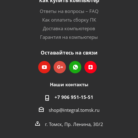
Как купить компьютер
Ответы на вопросы – FAQ
Как оплатить сборку ПК
Доставка компьютеров
Гарантия на компьютеры
Оставайтесь на связи
Наши контакты
+7 906 951-15-51
shop@integral.tomsk.ru
г. Томск, Пр. Ленина, 30/2