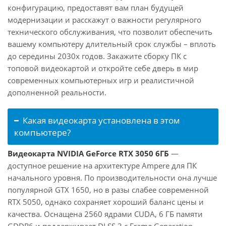
конфигурацию, предоставят вам план будущей
модернизации и расскажут о важности регулярного
технического обслуживания, что позволит обеспечить
вашему компьютеру длительный срок службы – вплоть
до середины 2030х годов. Закажите сборку ПК с
топовой видеокартой и откройте себе дверь в мир
современных компьютерных игр и реалистичной
дополненной реальности.
Какая видеокарта установлена в этом
компьютере?
Видеокарта NVIDIA GeForce RTX 3050 6ГБ
—
доступное решение на архитектуре Ampere для ПК
начального уровня. По производительности она лучше
популярной GTX 1650, но в разы слабее современной
RTX 5050, однако сохраняет хороший баланс цены и
качества. Оснащена 2560 ядрами CUDA, 6 ГБ памяти