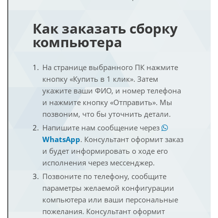
Как заказать сборку
компьютера
На странице выбранного ПК нажмите
кнопку «Купить в 1 клик». Затем
укажите ваши ФИО, и номер телефона
и нажмите кнопку «Отправить». Мы
позвоним, что бы уточнить детали.
Напишите нам сообщение через
WhatsApp
. Консультант оформит заказ
и будет информировать о ходе его
исполнения через мессенджер.
Позвоните по телефону, сообщите
параметры желаемой конфигурации
компьютера или ваши персональные
пожелания. Консультант оформит