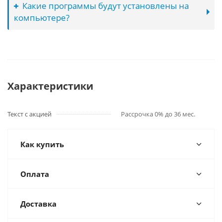
Какие программы будут установлены на
компьютере?
Характеристики
Текст с акцией
Рассрочка 0% до 36 мес.
Как купить
Оплата
Доставка