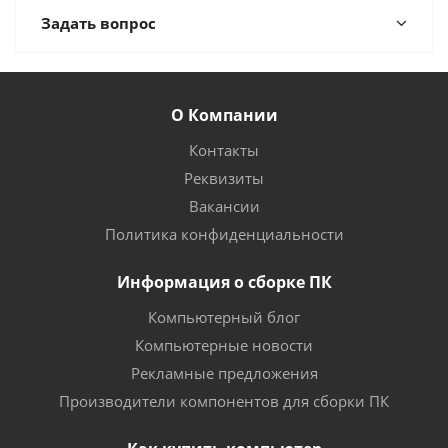
Задать вопрос
О Компании
Контакты
Реквизиты
Вакансии
Политика конфиденциальности
Информация о сборке ПК
Компьютерный блог
Компьютерные новости
Рекламные предложения
Производители компонентов для сборки ПК