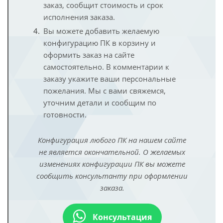
заказ, сообщит стоимость и срок
исполнения заказа.
Вы можете добавить желаемую
конфигурацию ПК в корзину и
оформить заказ на сайте
самостоятельно. В комментарии к
заказу укажите ваши персональные
пожелания. Мы с вами свяжемся,
уточним детали и сообщим по
готовности.
Конфигурация любого ПК на нашем сайте
не является окончательной. О желаемых
изменениях конфигурации ПК вы можете
сообщить консультанту при оформлении
заказа.
Консультация