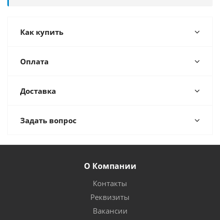
Как купить
Оплата
Доставка
Задать вопрос
О Компании
Контакты
Реквизиты
Вакансии