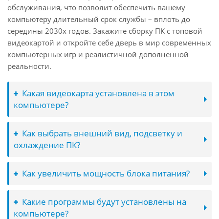
обслуживания, что позволит обеспечить вашему
компьютеру длительный срок службы – вплоть до
середины 2030х годов. Закажите сборку ПК с топовой
видеокартой и откройте себе дверь в мир современных
компьютерных игр и реалистичной дополненной
реальности.
Какая видеокарта установлена в этом
компьютере?
Как выбрать внешний вид, подсветку и
охлаждение ПК?
Как увеличить мощность блока питания?
Какие программы будут установлены на
компьютере?