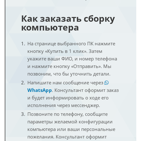
Как заказать сборку
компьютера
На странице выбранного ПК нажмите
кнопку «Купить в 1 клик». Затем
укажите ваши ФИО, и номер телефона
и нажмите кнопку «Отправить». Мы
позвоним, что бы уточнить детали.
Напишите нам сообщение через
WhatsApp
. Консультант оформит заказ
и будет информировать о ходе его
исполнения через мессенджер.
Позвоните по телефону, сообщите
параметры желаемой конфигурации
компьютера или ваши персональные
пожелания. Консультант оформит