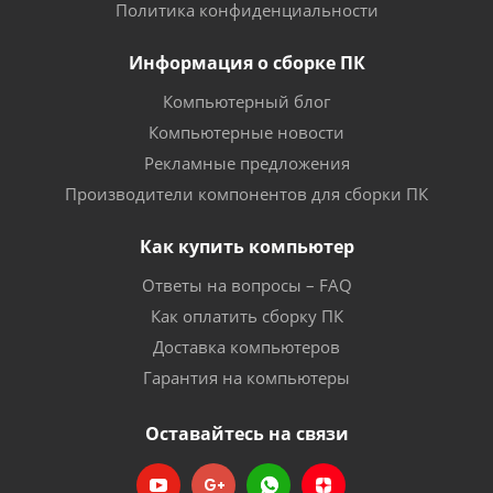
Политика конфиденциальности
Информация о сборке ПК
Компьютерный блог
Компьютерные новости
Рекламные предложения
Производители компонентов для сборки ПК
Как купить компьютер
Ответы на вопросы – FAQ
Как оплатить сборку ПК
Доставка компьютеров
Гарантия на компьютеры
Оставайтесь на связи