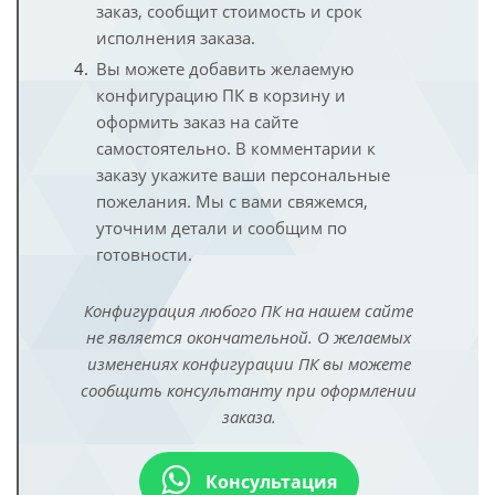
заказ, сообщит стоимость и срок
исполнения заказа.
Вы можете добавить желаемую
конфигурацию ПК в корзину и
оформить заказ на сайте
самостоятельно. В комментарии к
заказу укажите ваши персональные
пожелания. Мы с вами свяжемся,
уточним детали и сообщим по
готовности.
Конфигурация любого ПК на нашем сайте
не является окончательной. О желаемых
изменениях конфигурации ПК вы можете
сообщить консультанту при оформлении
заказа.
Консультация