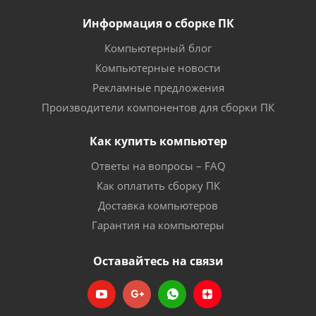
Информация о сборке ПК
Компьютерный блог
Компьютерные новости
Рекламные предложения
Производители компонентов для сборки ПК
Как купить компьютер
Ответы на вопросы – FAQ
Как оплатить сборку ПК
Доставка компьютеров
Гарантия на компьютеры
Оставайтесь на связи