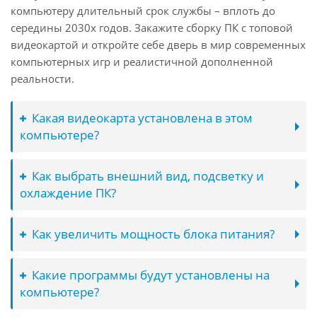
компьютеру длительный срок службы – вплоть до
середины 2030х годов. Закажите сборку ПК с топовой
видеокартой и откройте себе дверь в мир современных
компьютерных игр и реалистичной дополненной
реальности.
Какая видеокарта установлена в этом
компьютере?
Как выбрать внешний вид, подсветку и
охлаждение ПК?
Как увеличить мощность блока питания?
Какие программы будут установлены на
компьютере?