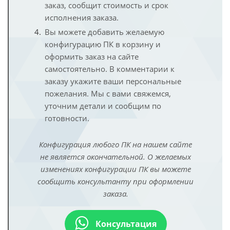
заказ, сообщит стоимость и срок
исполнения заказа.
Вы можете добавить желаемую
конфигурацию ПК в корзину и
оформить заказ на сайте
самостоятельно. В комментарии к
заказу укажите ваши персональные
пожелания. Мы с вами свяжемся,
уточним детали и сообщим по
готовности.
Конфигурация любого ПК на нашем сайте
не является окончательной. О желаемых
изменениях конфигурации ПК вы можете
сообщить консультанту при оформлении
заказа.
Консультация