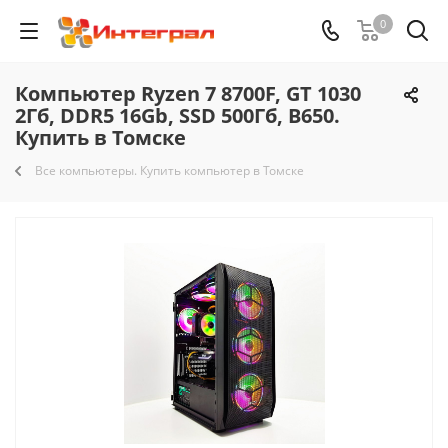
0
Компьютер Ryzen 7 8700F, GT 1030
2Гб, DDR5 16Gb, SSD 500Гб, B650.
Купить в Томске
Все компьютеры. Купить компьютер в Томске