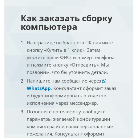
Как заказать сборку
компьютера
На странице выбранного ПК нажмите
кнопку «Купить в 1 клик». Затем
укажите ваши ФИО, и номер телефона
и нажмите кнопку «Отправить». Мы
позвоним, что бы уточнить детали.
Напишите нам сообщение через
WhatsApp
. Консультант оформит заказ
и будет информировать о ходе его
исполнения через мессенджер.
Позвоните по телефону, сообщите
параметры желаемой конфигурации
компьютера или ваши персональные
пожелания. Консультант оформит