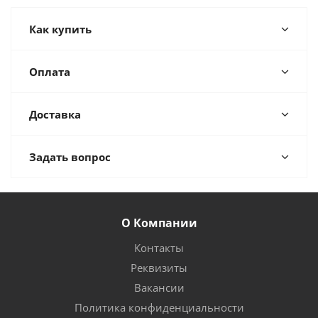
Как купить
Оплата
Доставка
Задать вопрос
О Компании
Контакты
Реквизиты
Вакансии
Политика конфиденциальности