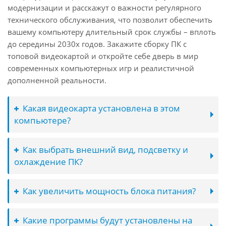
модернизации и расскажут о важности регулярного
технического обслуживания, что позволит обеспечить
вашему компьютеру длительный срок службы – вплоть
до середины 2030х годов. Закажите сборку ПК с
топовой видеокартой и откройте себе дверь в мир
современных компьютерных игр и реалистичной
дополненной реальности.
Какая видеокарта установлена в этом
компьютере?
Как выбрать внешний вид, подсветку и
охлаждение ПК?
Как увеличить мощность блока питания?
Какие программы будут установлены на