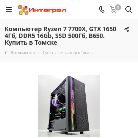
0
Компьютер Ryzen 7 7700X, GTX 1650
4Гб, DDR5 16Gb, SSD 500Гб, B650.
Купить в Томске
Все компьютеры. Купить компьютер в Томске