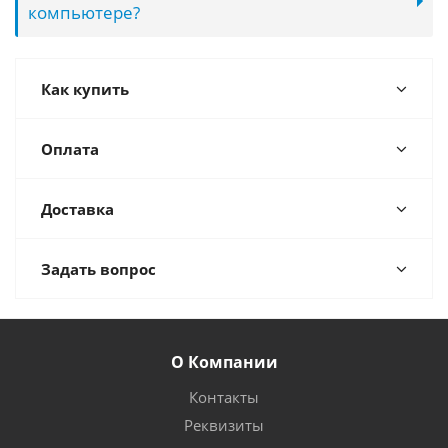
компьютере?
Как купить
Оплата
Доставка
Задать вопрос
О Компании
Контакты
Реквизиты