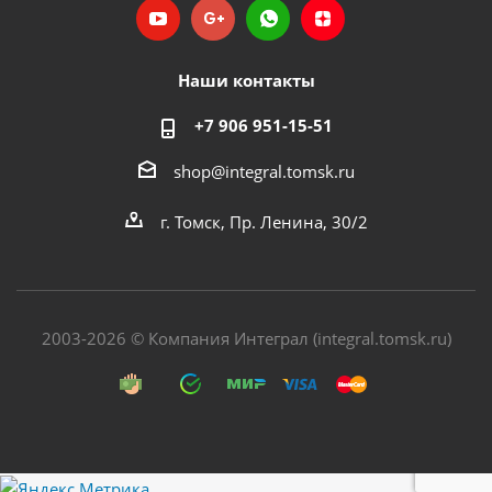
Наши контакты
+7 906 951-15-51
shop@integral.tomsk.ru
г. Томск, Пр. Ленина, 30/2
2003-2026 © Компания Интеграл (integral.tomsk.ru)