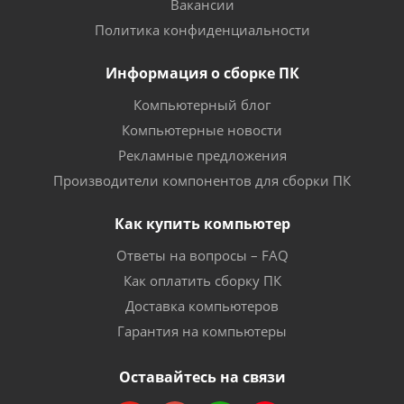
Вакансии
Политика конфиденциальности
Информация о сборке ПК
Компьютерный блог
Компьютерные новости
Рекламные предложения
Производители компонентов для сборки ПК
Как купить компьютер
Ответы на вопросы – FAQ
Как оплатить сборку ПК
Доставка компьютеров
Гарантия на компьютеры
Оставайтесь на связи