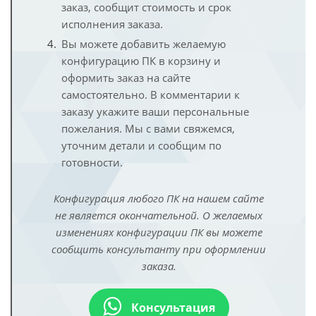
заказ, сообщит стоимость и срок
исполнения заказа.
Вы можете добавить желаемую
конфигурацию ПК в корзину и
оформить заказ на сайте
самостоятельно. В комментарии к
заказу укажите ваши персональные
пожелания. Мы с вами свяжемся,
уточним детали и сообщим по
готовности.
Конфигурация любого ПК на нашем сайте
не является окончательной. О желаемых
изменениях конфигурации ПК вы можете
сообщить консультанту при оформлении
заказа.
Консультация