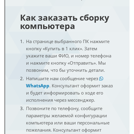
Как заказать сборку
компьютера
На странице выбранного ПК нажмите
кнопку «Купить в 1 клик». Затем
укажите ваши ФИО, и номер телефона
и нажмите кнопку «Отправить». Мы
позвоним, что бы уточнить детали.
Напишите нам сообщение через
WhatsApp
. Консультант оформит заказ
и будет информировать о ходе его
исполнения через мессенджер.
Позвоните по телефону, сообщите
параметры желаемой конфигурации
компьютера или ваши персональные
пожелания. Консультант оформит