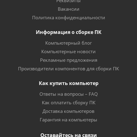
Реквизиты
Вакансии
Политика конфиденциальности
Информация о сборке ПК
Компьютерный блог
Компьютерные новости
Рекламные предложения
Производители компонентов для сборки ПК
Как купить компьютер
Ответы на вопросы – FAQ
Как оплатить сборку ПК
Доставка компьютеров
Гарантия на компьютеры
Оставайтесь на связи