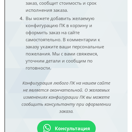
заказ, сообщит стоимость и срок
исполнения заказа.
Вы можете добавить желаемую
конфигурацию ПК в корзину и
оформить заказ на сайте
самостоятельно. В комментарии к
заказу укажите ваши персональные
пожелания. Мы с вами свяжемся,
уточним детали и сообщим по
готовности.
Конфигурация любого ПК на нашем сайте
не является окончательной. О желаемых
изменениях конфигурации ПК вы можете
сообщить консультанту при оформлении
заказа.
Консультация