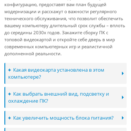
конфигурацию, предоставят вам план будущей
модернизации и расскажут о важности регулярного
технического обслуживания, что позволит обеспечить
вашему компьютеру длительный срок службы – вплоть
до середины 2030х годов. Закажите сборку ПК с
топовой видеокартой и откройте себе дверь в мир
современных компьютерных игр и реалистичной
дополненной реальности.
Какая видеокарта установлена в этом
компьютере?
Как выбрать внешний вид, подсветку и
охлаждение ПК?
Как увеличить мощность блока питания?