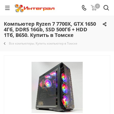
0
Компьютер Ryzen 7 7700X, GTX 1650
4Гб, DDR5 16Gb, SSD 500Гб + HDD
1Тб, B650. Купить в Томске
Все компьютеры. Купить компьютер в Томске