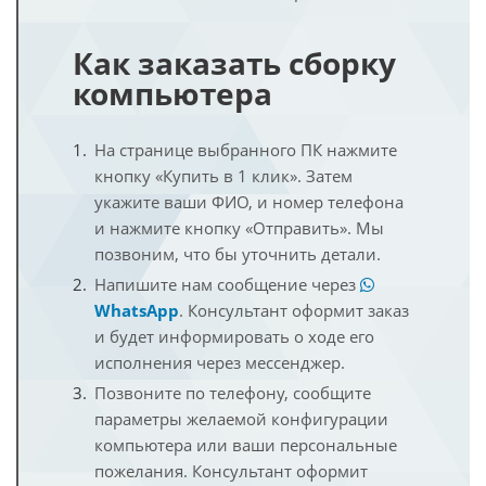
Как заказать сборку
компьютера
На странице выбранного ПК нажмите
кнопку «Купить в 1 клик». Затем
укажите ваши ФИО, и номер телефона
и нажмите кнопку «Отправить». Мы
позвоним, что бы уточнить детали.
Напишите нам сообщение через
WhatsApp
. Консультант оформит заказ
и будет информировать о ходе его
исполнения через мессенджер.
Позвоните по телефону, сообщите
параметры желаемой конфигурации
компьютера или ваши персональные
пожелания. Консультант оформит