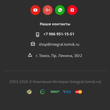
Наши контакты
+7 906 951-15-51
shop@integral.tomsk.ru
г. Томск, Пр. Ленина, 30/2
2003-2026 © Компания Интеграл (integral.tomsk.ru)