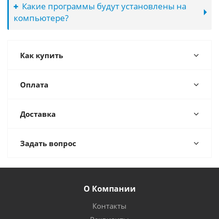
Какие программы будут установлены на
компьютере?
Как купить
Оплата
Доставка
Задать вопрос
О Компании
Контакты