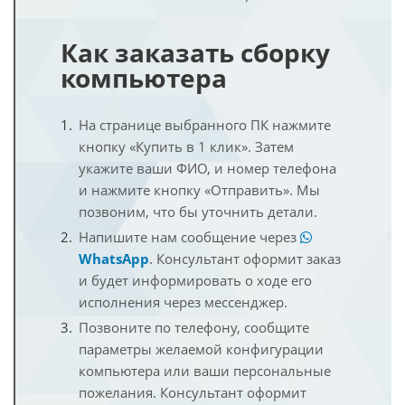
Как заказать сборку
компьютера
На странице выбранного ПК нажмите
кнопку «Купить в 1 клик». Затем
укажите ваши ФИО, и номер телефона
и нажмите кнопку «Отправить». Мы
позвоним, что бы уточнить детали.
Напишите нам сообщение через
WhatsApp
. Консультант оформит заказ
и будет информировать о ходе его
исполнения через мессенджер.
Позвоните по телефону, сообщите
параметры желаемой конфигурации
компьютера или ваши персональные
пожелания. Консультант оформит