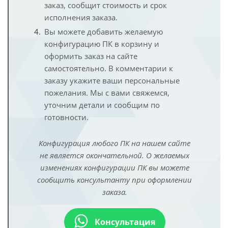
заказ, сообщит стоимость и срок
исполнения заказа.
Вы можете добавить желаемую
конфигурацию ПК в корзину и
оформить заказ на сайте
самостоятельно. В комментарии к
заказу укажите ваши персональные
пожелания. Мы с вами свяжемся,
уточним детали и сообщим по
готовности.
Конфигурация любого ПК на нашем сайте
не является окончательной. О желаемых
изменениях конфигурации ПК вы можете
сообщить консультанту при оформлении
заказа.
Консультация