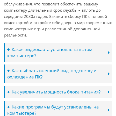
обслуживания, что позволит обеспечить вашему
компьютеру длительный срок службы – вплоть до
середины 2030х годов. Закажите сборку ПК с топовой
видеокартой и откройте себе дверь в мир современных
компьютерных игр и реалистичной дополненной
реальности.
Какая видеокарта установлена в этом
компьютере?
Как выбрать внешний вид, подсветку и
охлаждение ПК?
Как увеличить мощность блока питания?
Какие программы будут установлены на
компьютере?