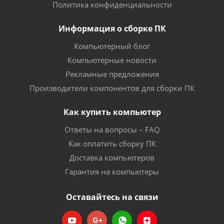
Политика конфиденциальности
Информация о сборке ПК
Компьютерный блог
Компьютерные новости
Рекламные предложения
Производители компонентов для сборки ПК
Как купить компьютер
Ответы на вопросы – FAQ
Как оплатить сборку ПК
Доставка компьютеров
Гарантия на компьютеры
Оставайтесь на связи