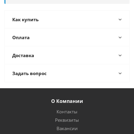
Как купить
Оплата
Доставка
Задать вопрос
О Компании
Контакты
Реквизиты
Вакансии