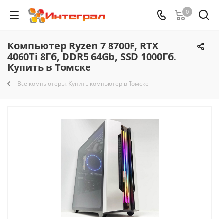
0
Компьютер Ryzen 7 8700F, RTX
4060Ti 8Гб, DDR5 64Gb, SSD 1000Гб.
Купить в Томске
Все компьютеры. Купить компьютер в Томске