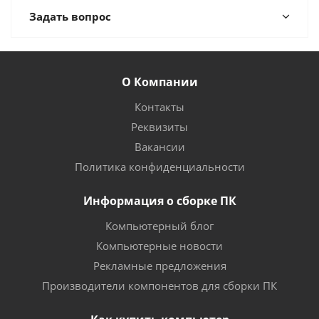
Задать вопрос
О Компании
Контакты
Реквизиты
Вакансии
Политика конфиденциальности
Информация о сборке ПК
Компьютерный блог
Компьютерные новости
Рекламные предложения
Производители компонентов для сборки ПК