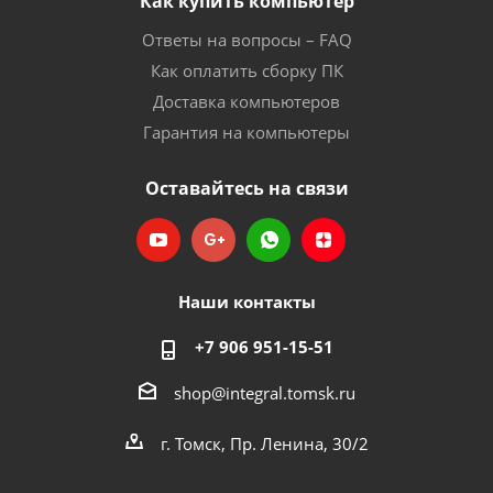
Как купить компьютер
Ответы на вопросы – FAQ
Как оплатить сборку ПК
Доставка компьютеров
Гарантия на компьютеры
Оставайтесь на связи
Наши контакты
+7 906 951-15-51
shop@integral.tomsk.ru
г. Томск, Пр. Ленина, 30/2