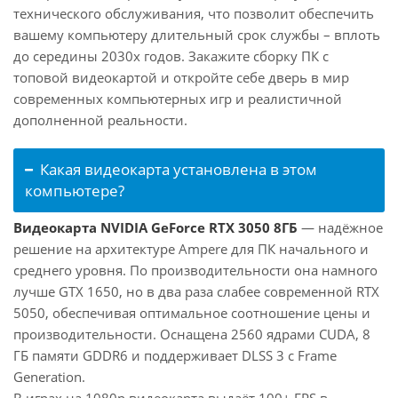
технического обслуживания, что позволит обеспечить
вашему компьютеру длительный срок службы – вплоть
до середины 2030х годов. Закажите сборку ПК с
топовой видеокартой и откройте себе дверь в мир
современных компьютерных игр и реалистичной
дополненной реальности.
Какая видеокарта установлена в этом
компьютере?
Видеокарта NVIDIA GeForce RTX 3050 8ГБ
— надёжное
решение на архитектуре Ampere для ПК начального и
среднего уровня. По производительности она намного
лучше GTX 1650, но в два раза слабее современной RTX
5050, обеспечивая оптимальное соотношение цены и
производительности. Оснащена 2560 ядрами CUDA, 8
ГБ памяти GDDR6 и поддерживает DLSS 3 с Frame
Generation.