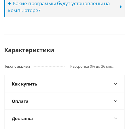
Какие программы будут установлены на
компьютере?
Характеристики
Текст с акцией
Рассрочка 0% до 36 мес.
Как купить
Оплата
Доставка