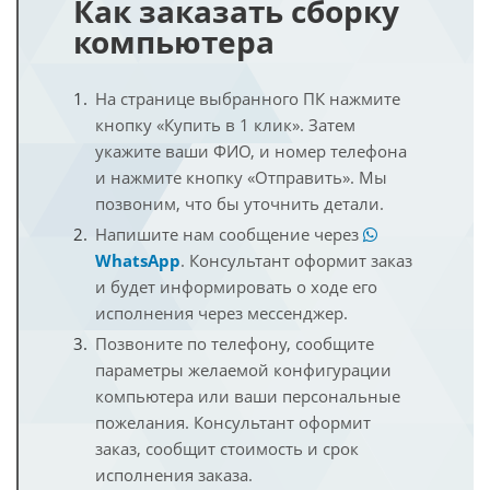
Как заказать сборку
компьютера
На странице выбранного ПК нажмите
кнопку «Купить в 1 клик». Затем
укажите ваши ФИО, и номер телефона
и нажмите кнопку «Отправить». Мы
позвоним, что бы уточнить детали.
Напишите нам сообщение через
WhatsApp
. Консультант оформит заказ
и будет информировать о ходе его
исполнения через мессенджер.
Позвоните по телефону, сообщите
параметры желаемой конфигурации
компьютера или ваши персональные
пожелания. Консультант оформит
заказ, сообщит стоимость и срок
исполнения заказа.