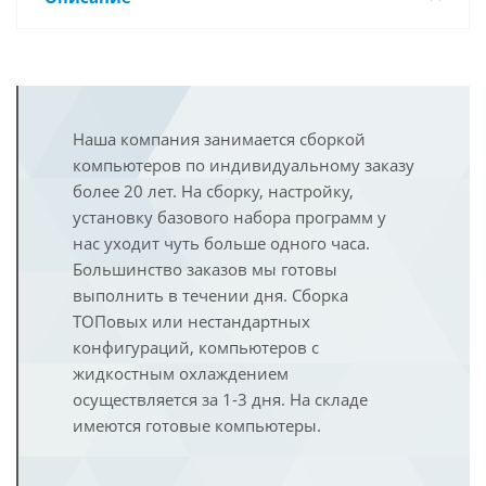
Наша компания занимается сборкой
компьютеров по индивидуальному заказу
более 20 лет. На сборку, настройку,
установку базового набора программ у
нас уходит чуть больше одного часа.
Большинство заказов мы готовы
выполнить в течении дня. Сборка
ТОПовых или нестандартных
конфигураций, компьютеров с
жидкостным охлаждением
осуществляется за 1-3 дня. На складе
имеются готовые компьютеры.