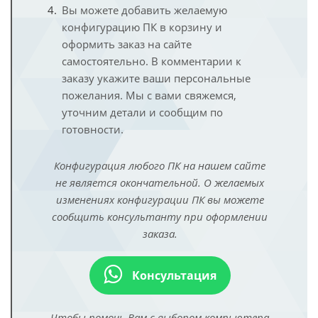
Вы можете добавить желаемую
конфигурацию ПК в корзину и
оформить заказ на сайте
самостоятельно. В комментарии к
заказу укажите ваши персональные
пожелания. Мы с вами свяжемся,
уточним детали и сообщим по
готовности.
Конфигурация любого ПК на нашем сайте
не является окончательной. О желаемых
изменениях конфигурации ПК вы можете
сообщить консультанту при оформлении
заказа.
Консультация
Чтобы помочь Вам с выбором компьютера