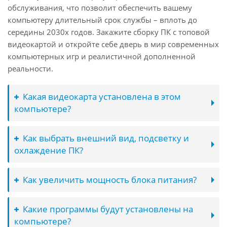
обслуживания, что позволит обеспечить вашему
компьютеру длительный срок службы – вплоть до
середины 2030х годов. Закажите сборку ПК с топовой
видеокартой и откройте себе дверь в мир современных
компьютерных игр и реалистичной дополненной
реальности.
Какая видеокарта установлена в этом
компьютере?
Как выбрать внешний вид, подсветку и
охлаждение ПК?
Как увеличить мощность блока питания?
Какие программы будут установлены на
компьютере?