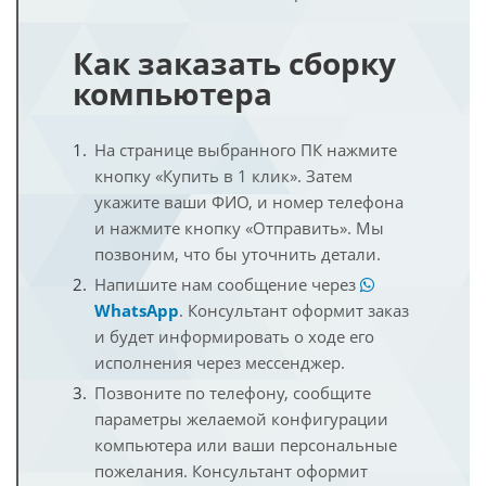
Как заказать сборку
компьютера
На странице выбранного ПК нажмите
кнопку «Купить в 1 клик». Затем
укажите ваши ФИО, и номер телефона
и нажмите кнопку «Отправить». Мы
позвоним, что бы уточнить детали.
Напишите нам сообщение через
WhatsApp
. Консультант оформит заказ
и будет информировать о ходе его
исполнения через мессенджер.
Позвоните по телефону, сообщите
параметры желаемой конфигурации
компьютера или ваши персональные
пожелания. Консультант оформит