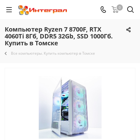
0
Компьютер Ryzen 7 8700F, RTX
4060Ti 8Гб, DDR5 32Gb, SSD 1000Гб.
Купить в Томске
Все компьютеры. Купить компьютер в Томске