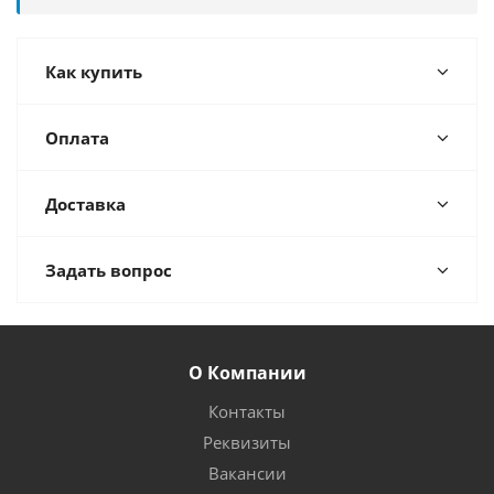
Как купить
Оплата
Доставка
Задать вопрос
О Компании
Контакты
Реквизиты
Вакансии