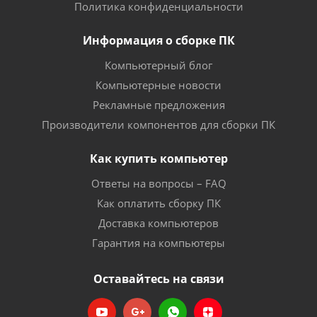
Политика конфиденциальности
Информация о сборке ПК
Компьютерный блог
Компьютерные новости
Рекламные предложения
Производители компонентов для сборки ПК
Как купить компьютер
Ответы на вопросы – FAQ
Как оплатить сборку ПК
Доставка компьютеров
Гарантия на компьютеры
Оставайтесь на связи