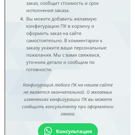
заказ, сообщит стоимость и срок
исполнения заказа.
Вы можете добавить желаемую
конфигурацию ПК в корзину и
оформить заказ на сайте
самостоятельно. В комментарии к
заказу укажите ваши персональные
пожелания. Мы с вами свяжемся,
уточним детали и сообщим по
готовности.
Конфигурация любого ПК на нашем сайте
не является окончательной. О желаемых
изменениях конфигурации ПК вы можете
сообщить консультанту при оформлении
заказа.
Консультация