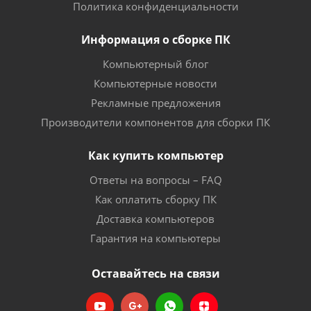
Политика конфиденциальности
Информация о сборке ПК
Компьютерный блог
Компьютерные новости
Рекламные предложения
Производители компонентов для сборки ПК
Как купить компьютер
Ответы на вопросы – FAQ
Как оплатить сборку ПК
Доставка компьютеров
Гарантия на компьютеры
Оставайтесь на связи