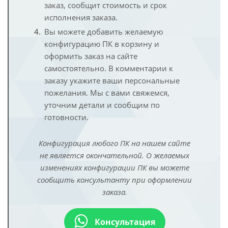
заказ, сообщит стоимость и срок
исполнения заказа.
Вы можете добавить желаемую
конфигурацию ПК в корзину и
оформить заказ на сайте
самостоятельно. В комментарии к
заказу укажите ваши персональные
пожелания. Мы с вами свяжемся,
уточним детали и сообщим по
готовности.
Конфигурация любого ПК на нашем сайте
не является окончательной. О желаемых
изменениях конфигурации ПК вы можете
сообщить консультанту при оформлении
заказа.
Консультация