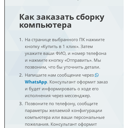
Как заказать сборку
компьютера
На странице выбранного ПК нажмите
кнопку «Купить в 1 клик». Затем
укажите ваши ФИО, и номер телефона
и нажмите кнопку «Отправить». Мы
позвоним, что бы уточнить детали.
Напишите нам сообщение через
WhatsApp
. Консультант оформит заказ
и будет информировать о ходе его
исполнения через мессенджер.
Позвоните по телефону, сообщите
параметры желаемой конфигурации
компьютера или ваши персональные
пожелания. Консультант оформит