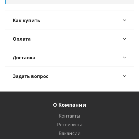
Как купить
Оплата
Доставка
Задать вопрос
О Компании
Контакты
Реквизиты
Вакансии