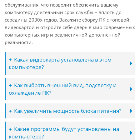
обслуживания, что позволит обеспечить вашему
компьютеру длительный срок службы – вплоть до
середины 2030х годов. Закажите сборку ПК с топовой
видеокартой и откройте себе дверь в мир современных
компьютерных игр и реалистичной дополненной
реальности.
Какая видеокарта установлена в этом
компьютере?
Как выбрать внешний вид, подсветку и
охлаждение ПК?
Как увеличить мощность блока питания?
Какие программы будут установлены на
компьютере?