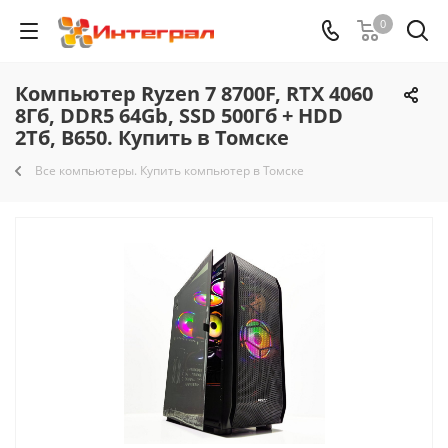
0
Компьютер Ryzen 7 8700F, RTX 4060
8Гб, DDR5 64Gb, SSD 500Гб + HDD
2Тб, B650. Купить в Томске
Все компьютеры. Купить компьютер в Томске