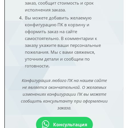
заказ, сообщит стоимость и срок
исполнения заказа.
Вы можете добавить желаемую
конфигурацию ПК в корзину и
оформить заказ на сайте
самостоятельно. В комментарии к
заказу укажите ваши персональные
пожелания. Мы с вами свяжемся,
уточним детали и сообщим по
готовности.
Конфигурация любого ПК на нашем сайте
не является окончательной. О желаемых
изменениях конфигурации ПК вы можете
сообщить консультанту при оформлении
заказа.
Консультация