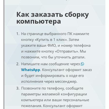
Как заказать сборку
компьютера
На странице выбранного ПК нажмите
кнопку «Купить в 1 клик». Затем
укажите ваши ФИО, и номер телефона
и нажмите кнопку «Отправить». Мы
позвоним, что бы уточнить детали.
Напишите нам сообщение через
WhatsApp
. Консультант оформит заказ
и будет информировать о ходе его
исполнения через мессенджер.
Позвоните по телефону, сообщите
параметры желаемой конфигурации
компьютера или ваши персональные
пожелания. Консультант оформит