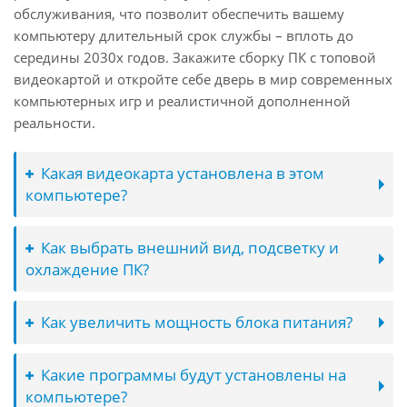
обслуживания, что позволит обеспечить вашему
компьютеру длительный срок службы – вплоть до
середины 2030х годов. Закажите сборку ПК с топовой
видеокартой и откройте себе дверь в мир современных
компьютерных игр и реалистичной дополненной
реальности.
Какая видеокарта установлена в этом
компьютере?
Как выбрать внешний вид, подсветку и
охлаждение ПК?
Как увеличить мощность блока питания?
Какие программы будут установлены на
компьютере?