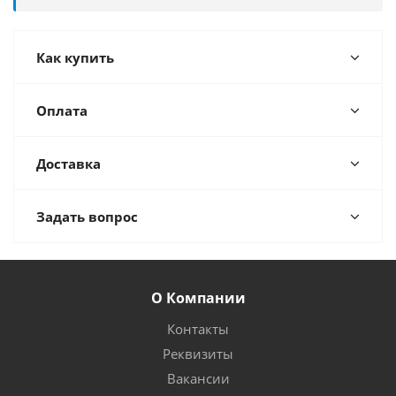
Как купить
Оплата
Доставка
Задать вопрос
О Компании
Контакты
Реквизиты
Вакансии