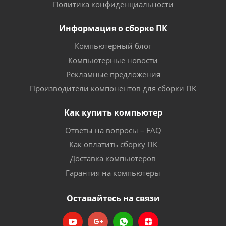
Политика конфиденциальности
Информация о сборке ПК
Компьютерный блог
Компьютерные новости
Рекламные предложения
Производители компонентов для сборки ПК
Как купить компьютер
Ответы на вопросы – FAQ
Как оплатить сборку ПК
Доставка компьютеров
Гарантия на компьютеры
Оставайтесь на связи