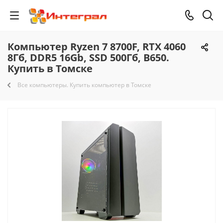
Компьютер Ryzen 7 8700F, RTX 4060
8Гб, DDR5 16Gb, SSD 500Гб, B650.
Купить в Томске
Все компьютеры. Купить компьютер в Томске