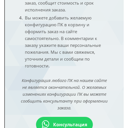
заказ, сообщит стоимость и срок
исполнения заказа.
Вы можете добавить желаемую
конфигурацию ПК в корзину и
оформить заказ на сайте
самостоятельно. В комментарии к
заказу укажите ваши персональные
пожелания. Мы с вами свяжемся,
уточним детали и сообщим по
готовности.
Конфигурация любого ПК на нашем сайте
не является окончательной. О желаемых
изменениях конфигурации ПК вы можете
сообщить консультанту при оформлении
заказа.
Консультация