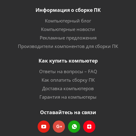
Информация о сборке ПК
Компьютерный блог
Компьютерные новости
Рекламные предложения
Производители компонентов для сборки ПК
Как купить компьютер
Ответы на вопросы – FAQ
Как оплатить сборку ПК
Доставка компьютеров
Гарантия на компьютеры
Оставайтесь на связи