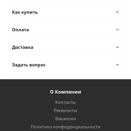
Как купить
Оплата
Доставка
Задать вопрос
О Компании
Контакты
Реквизиты
Вакансии
Политика конфиденциальности