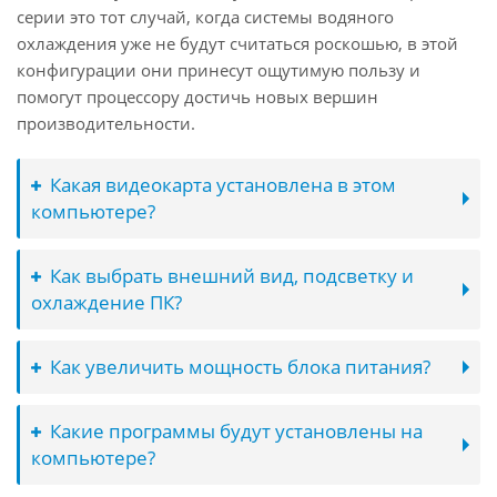
серии это тот случай, когда системы водяного
охлаждения уже не будут считаться роскошью, в этой
конфигурации они принесут ощутимую пользу и
помогут процессору достичь новых вершин
производительности.
Какая видеокарта установлена в этом
компьютере?
Как выбрать внешний вид, подсветку и
охлаждение ПК?
Как увеличить мощность блока питания?
Какие программы будут установлены на
компьютере?