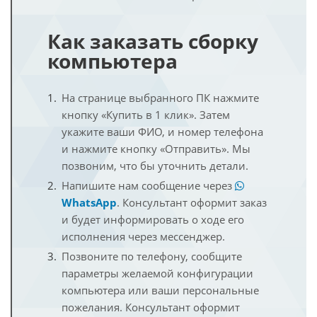
Как заказать сборку
компьютера
На странице выбранного ПК нажмите
кнопку «Купить в 1 клик». Затем
укажите ваши ФИО, и номер телефона
и нажмите кнопку «Отправить». Мы
позвоним, что бы уточнить детали.
Напишите нам сообщение через
WhatsApp
. Консультант оформит заказ
и будет информировать о ходе его
исполнения через мессенджер.
Позвоните по телефону, сообщите
параметры желаемой конфигурации
компьютера или ваши персональные
пожелания. Консультант оформит