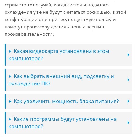
серии это тот случай, когда системы водяного
охлаждения уже не будут считаться роскошью, в этой
конфигурации они принесут ощутимую пользу и
помогут процессору достичь новых вершин
производительности.
Какая видеокарта установлена в этом
компьютере?
Как выбрать внешний вид, подсветку и
охлаждение ПК?
Как увеличить мощность блока питания?
Какие программы будут установлены на
компьютере?