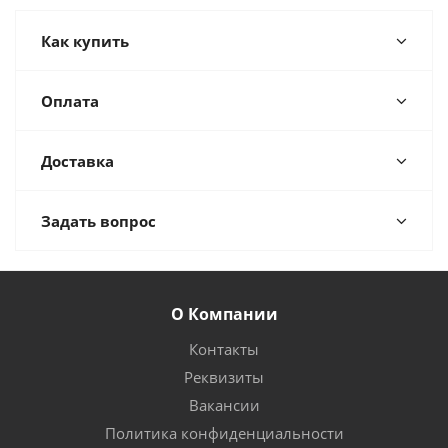
Как купить
Оплата
Доставка
Задать вопрос
О Компании
Контакты
Реквизиты
Вакансии
Политика конфиденциальности