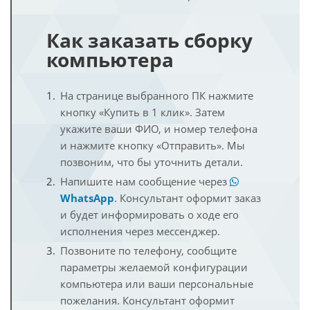
Как заказать сборку
компьютера
На странице выбранного ПК нажмите
кнопку «Купить в 1 клик». Затем
укажите ваши ФИО, и номер телефона
и нажмите кнопку «Отправить». Мы
позвоним, что бы уточнить детали.
Напишите нам сообщение через
WhatsApp
. Консультант оформит заказ
и будет информировать о ходе его
исполнения через мессенджер.
Позвоните по телефону, сообщите
параметры желаемой конфигурации
компьютера или ваши персональные
пожелания. Консультант оформит