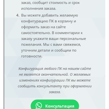
заказ, сообщит стоимость и срок
исполнения заказа.
Вы можете добавить желаемую
конфигурацию ПК в корзину и
оформить заказ на сайте
самостоятельно. В комментарии к
заказу укажите ваши персональные
пожелания. Мы с вами свяжемся,
уточним детали и сообщим по
готовности.
Конфигурация любого ПК на нашем сайте
не является окончательной. О желаемых
изменениях конфигурации ПК вы можете
сообщить консультанту при оформлении
заказа.
Консультация