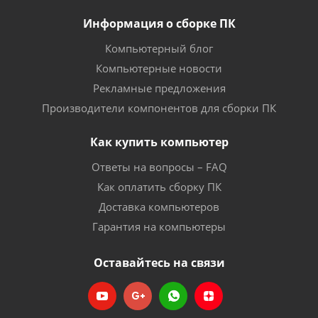
Информация о сборке ПК
Компьютерный блог
Компьютерные новости
Рекламные предложения
Производители компонентов для сборки ПК
Как купить компьютер
Ответы на вопросы – FAQ
Как оплатить сборку ПК
Доставка компьютеров
Гарантия на компьютеры
Оставайтесь на связи