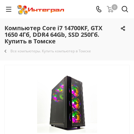
0
Компьютер Core i7 14700KF, GTX
1650 4Гб, DDR4 64Gb, SSD 250Гб.
Купить в Томске
Все компьютеры. Купить компьютер в Томске