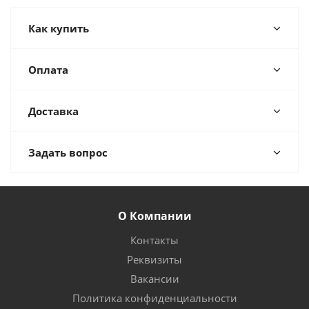
Как купить
Оплата
Доставка
Задать вопрос
О Компании
Контакты
Реквизиты
Вакансии
Политика конфиденциальности