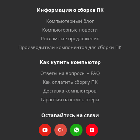
Информация о сборке ПК
Компьютерный блог
Компьютерные новости
Рекламные предложения
Производители компонентов для сборки ПК
Как купить компьютер
Ответы на вопросы – FAQ
Как оплатить сборку ПК
Доставка компьютеров
Гарантия на компьютеры
Оставайтесь на связи