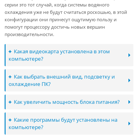
серии это тот случай, когда системы водяного
охлаждения уже не будут считаться роскошью, в этой
конфигурации они принесут ощутимую пользу и
помогут процессору достичь новых вершин
производительности.
Какая видеокарта установлена в этом
компьютере?
Как выбрать внешний вид, подсветку и
охлаждение ПК?
Как увеличить мощность блока питания?
Какие программы будут установлены на
компьютере?