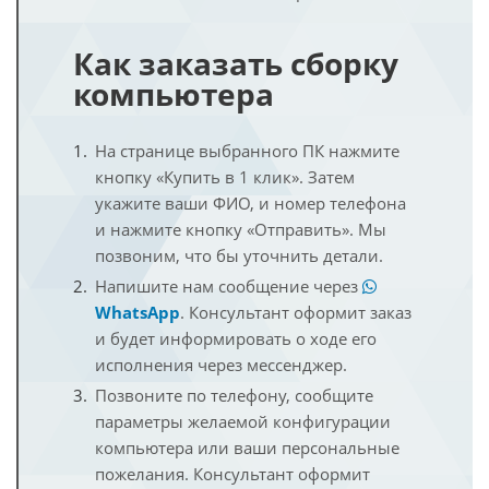
Как заказать сборку
компьютера
На странице выбранного ПК нажмите
кнопку «Купить в 1 клик». Затем
укажите ваши ФИО, и номер телефона
и нажмите кнопку «Отправить». Мы
позвоним, что бы уточнить детали.
Напишите нам сообщение через
WhatsApp
. Консультант оформит заказ
и будет информировать о ходе его
исполнения через мессенджер.
Позвоните по телефону, сообщите
параметры желаемой конфигурации
компьютера или ваши персональные
пожелания. Консультант оформит