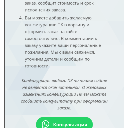
заказ, сообщит стоимость и срок
исполнения заказа.
Вы можете добавить желаемую
конфигурацию ПК в корзину и
оформить заказ на сайте
самостоятельно. В комментарии к
заказу укажите ваши персональные
пожелания. Мы с вами свяжемся,
уточним детали и сообщим по
готовности.
Конфигурация любого ПК на нашем сайте
не является окончательной. О желаемых
изменениях конфигурации ПК вы можете
сообщить консультанту при оформлении
заказа.
Консультация