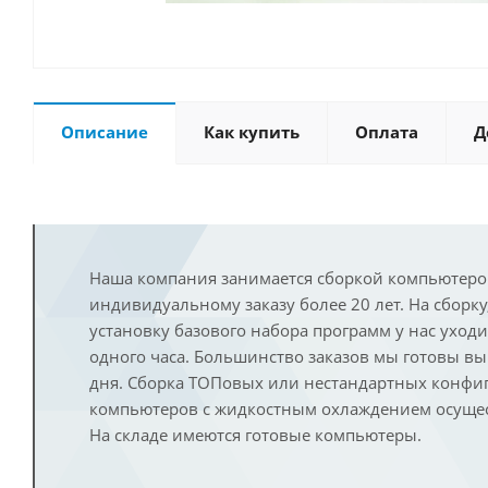
Описание
Как купить
Оплата
Д
Наша компания занимается сборкой компьютеро
индивидуальному заказу более 20 лет. На сборку
установку базового набора программ у нас уход
одного часа. Большинство заказов мы готовы в
дня. Сборка ТОПовых или нестандартных конфи
компьютеров с жидкостным охлаждением осущест
На складе имеются готовые компьютеры.