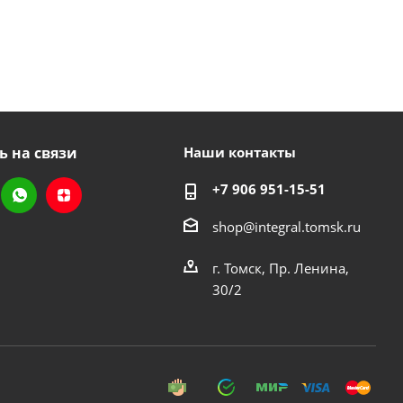
ь на связи
Наши контакты
+7 906 951-15-51
shop@integral.tomsk.ru
г. Томск, Пр. Ленина,
30/2