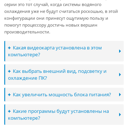
серии это тот случай, когда системы водяного
охлаждения уже не будут считаться роскошью, в этой
конфигурации они принесут ощутимую пользу и
помогут процессору достичь новых вершин
производительности.
Какая видеокарта установлена в этом
компьютере?
Как выбрать внешний вид, подсветку и
охлаждение ПК?
Как увеличить мощность блока питания?
Какие программы будут установлены на
компьютере?