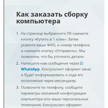
Как заказать сборку
компьютера
На странице выбранного ПК нажмите
кнопку «Купить в 1 клик». Затем
укажите ваши ФИО, и номер телефона
и нажмите кнопку «Отправить». Мы
позвоним, что бы уточнить детали.
Напишите нам сообщение через
WhatsApp
. Консультант оформит заказ
и будет информировать о ходе его
исполнения через мессенджер.
Позвоните по телефону, сообщите
параметры желаемой конфигурации
компьютера или ваши персональные
пожелания. Консультант оформит