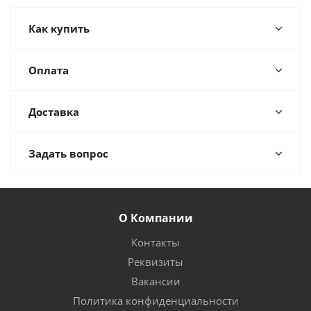
Как купить
Оплата
Доставка
Задать вопрос
О Компании
Контакты
Реквизиты
Вакансии
Политика конфиденциальности