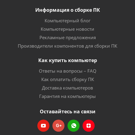
Информация о сборке ПК
Компьютерный блог
Компьютерные новости
Рекламные предложения
Производители компонентов для сборки ПК
Как купить компьютер
Ответы на вопросы – FAQ
Как оплатить сборку ПК
Доставка компьютеров
Гарантия на компьютеры
Оставайтесь на связи