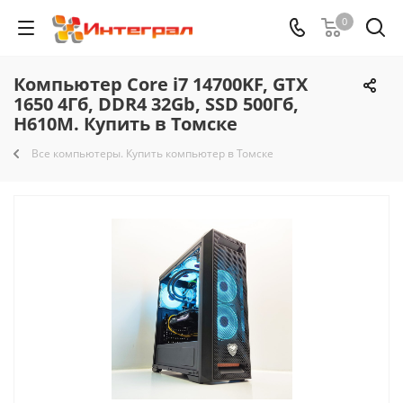
0
Компьютер Core i7 14700KF, GTX
1650 4Гб, DDR4 32Gb, SSD 500Гб,
H610M. Купить в Томске
Все компьютеры. Купить компьютер в Томске