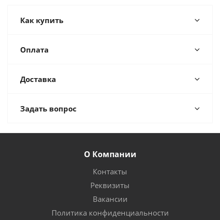
Как купить
Оплата
Доставка
Задать вопрос
О Компании
Контакты
Реквизиты
Вакансии
Политика конфиденциальности