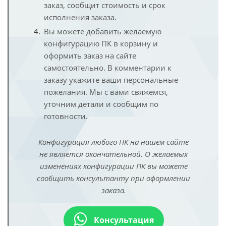
заказ, сообщит стоимость и срок
исполнения заказа.
Вы можете добавить желаемую
конфигурацию ПК в корзину и
оформить заказ на сайте
самостоятельно. В комментарии к
заказу укажите ваши персональные
пожелания. Мы с вами свяжемся,
уточним детали и сообщим по
готовности.
Конфигурация любого ПК на нашем сайте
не является окончательной. О желаемых
изменениях конфигурации ПК вы можете
сообщить консультанту при оформлении
заказа.
Консультация