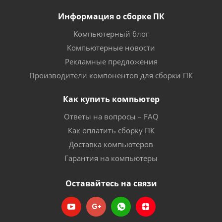
Информация о сборке ПК
Компьютерный блог
Компьютерные новости
Рекламные предложения
Производители компонентов для сборки ПК
Как купить компьютер
Ответы на вопросы – FAQ
Как оплатить сборку ПК
Доставка компьютеров
Гарантия на компьютеры
Оставайтесь на связи