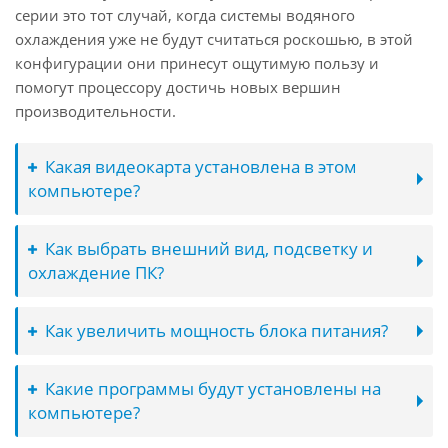
серии это тот случай, когда системы водяного
охлаждения уже не будут считаться роскошью, в этой
конфигурации они принесут ощутимую пользу и
помогут процессору достичь новых вершин
производительности.
Какая видеокарта установлена в этом
компьютере?
Как выбрать внешний вид, подсветку и
охлаждение ПК?
Как увеличить мощность блока питания?
Какие программы будут установлены на
компьютере?