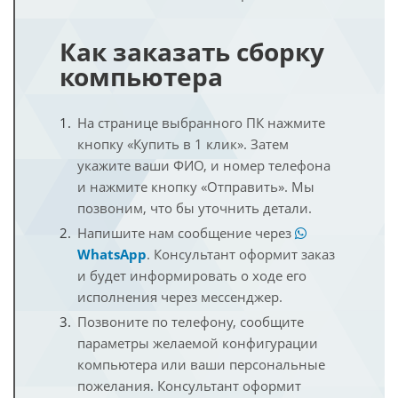
Как заказать сборку
компьютера
На странице выбранного ПК нажмите
кнопку «Купить в 1 клик». Затем
укажите ваши ФИО, и номер телефона
и нажмите кнопку «Отправить». Мы
позвоним, что бы уточнить детали.
Напишите нам сообщение через
WhatsApp
. Консультант оформит заказ
и будет информировать о ходе его
исполнения через мессенджер.
Позвоните по телефону, сообщите
параметры желаемой конфигурации
компьютера или ваши персональные
пожелания. Консультант оформит