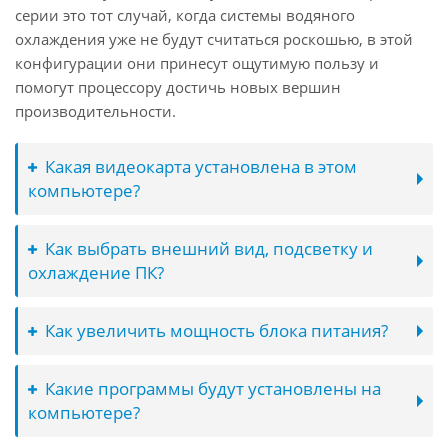
серии это тот случай, когда системы водяного
охлаждения уже не будут считаться роскошью, в этой
конфигурации они принесут ощутимую пользу и
помогут процессору достичь новых вершин
производительности.
Какая видеокарта установлена в этом
компьютере?
Как выбрать внешний вид, подсветку и
охлаждение ПК?
Как увеличить мощность блока питания?
Какие программы будут установлены на
компьютере?