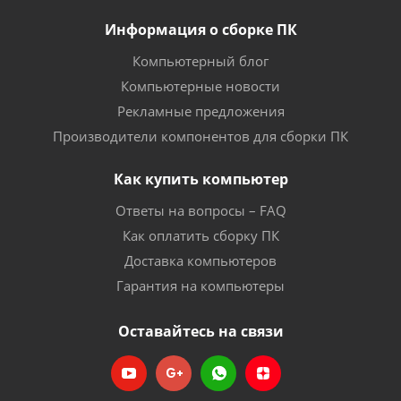
Информация о сборке ПК
Компьютерный блог
Компьютерные новости
Рекламные предложения
Производители компонентов для сборки ПК
Как купить компьютер
Ответы на вопросы – FAQ
Как оплатить сборку ПК
Доставка компьютеров
Гарантия на компьютеры
Оставайтесь на связи