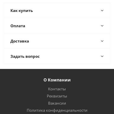
Как купить
Оплата
Доставка
Задать вопрос
О Компании
Контакты
Реквизиты
Вакансии
Политика конфиденциальности