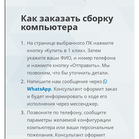
Как заказать сборку
компьютера
На странице выбранного ПК нажмите
кнопку «Купить в 1 клик». Затем
укажите ваши ФИО, и номер телефона
и нажмите кнопку «Отправить». Мы
позвоним, что бы уточнить детали.
Напишите нам сообщение через
WhatsApp
. Консультант оформит заказ
и будет информировать о ходе его
исполнения через мессенджер.
Позвоните по телефону, сообщите
параметры желаемой конфигурации
компьютера или ваши персональные
пожелания. Консультант оформит