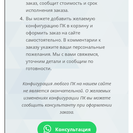
заказ, сообщит стоимость и срок
исполнения заказа.
Вы можете добавить желаемую
конфигурацию ПК в корзину и
оформить заказ на сайте
самостоятельно. В комментарии к
заказу укажите ваши персональные
пожелания. Мы с вами свяжемся,
уточним детали и сообщим по
готовности.
Конфигурация любого ПК на нашем сайте
не является окончательной. О желаемых
изменениях конфигурации ПК вы можете
сообщить консультанту при оформлении
заказа.
Консультация