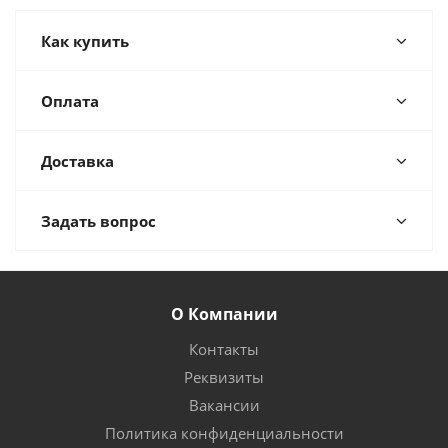
Как купить
Оплата
Доставка
Задать вопрос
О Компании
Контакты
Реквизиты
Вакансии
Политика конфиденциальности