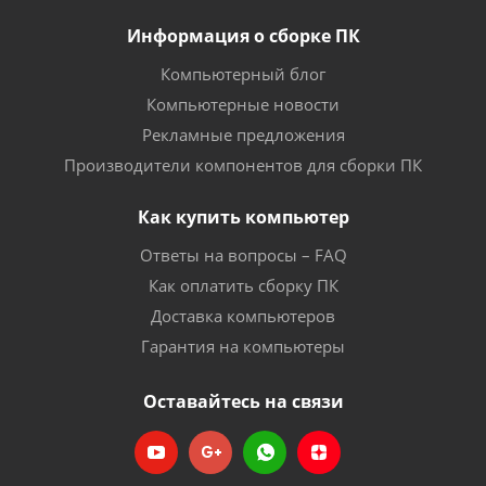
Информация о сборке ПК
Компьютерный блог
Компьютерные новости
Рекламные предложения
Производители компонентов для сборки ПК
Как купить компьютер
Ответы на вопросы – FAQ
Как оплатить сборку ПК
Доставка компьютеров
Гарантия на компьютеры
Оставайтесь на связи