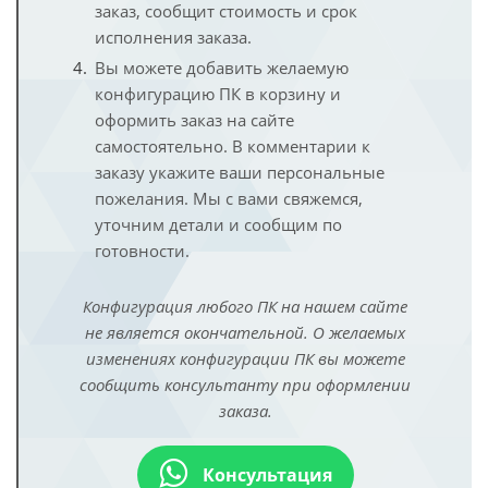
заказ, сообщит стоимость и срок
исполнения заказа.
Вы можете добавить желаемую
конфигурацию ПК в корзину и
оформить заказ на сайте
самостоятельно. В комментарии к
заказу укажите ваши персональные
пожелания. Мы с вами свяжемся,
уточним детали и сообщим по
готовности.
Конфигурация любого ПК на нашем сайте
не является окончательной. О желаемых
изменениях конфигурации ПК вы можете
сообщить консультанту при оформлении
заказа.
Консультация