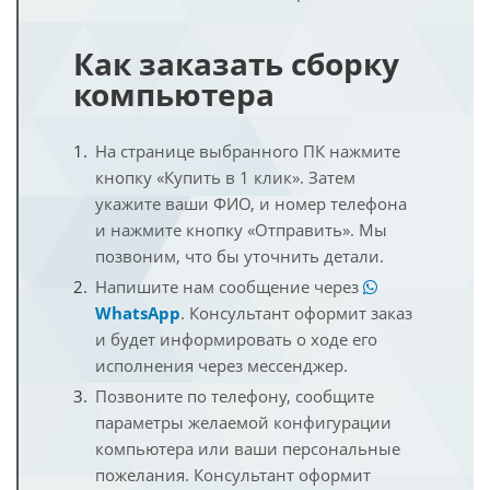
Как заказать сборку
компьютера
На странице выбранного ПК нажмите
кнопку «Купить в 1 клик». Затем
укажите ваши ФИО, и номер телефона
и нажмите кнопку «Отправить». Мы
позвоним, что бы уточнить детали.
Напишите нам сообщение через
WhatsApp
. Консультант оформит заказ
и будет информировать о ходе его
исполнения через мессенджер.
Позвоните по телефону, сообщите
параметры желаемой конфигурации
компьютера или ваши персональные
пожелания. Консультант оформит