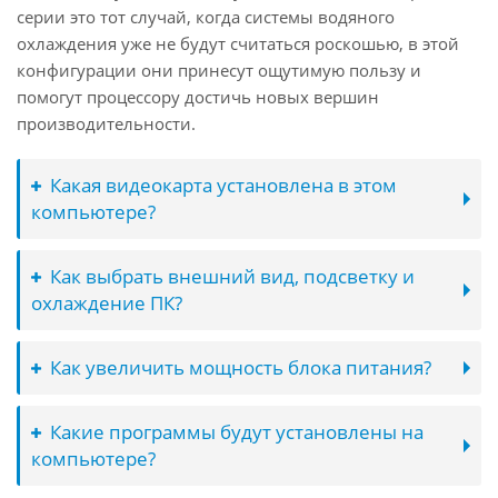
серии это тот случай, когда системы водяного
охлаждения уже не будут считаться роскошью, в этой
конфигурации они принесут ощутимую пользу и
помогут процессору достичь новых вершин
производительности.
Какая видеокарта установлена в этом
компьютере?
Как выбрать внешний вид, подсветку и
охлаждение ПК?
Как увеличить мощность блока питания?
Какие программы будут установлены на
компьютере?