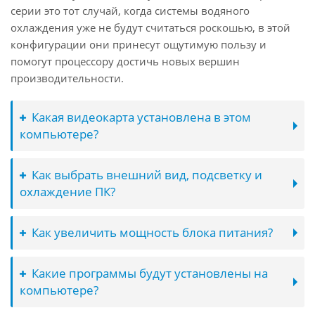
серии это тот случай, когда системы водяного
охлаждения уже не будут считаться роскошью, в этой
конфигурации они принесут ощутимую пользу и
помогут процессору достичь новых вершин
производительности.
Какая видеокарта установлена в этом
компьютере?
Как выбрать внешний вид, подсветку и
охлаждение ПК?
Как увеличить мощность блока питания?
Какие программы будут установлены на
компьютере?