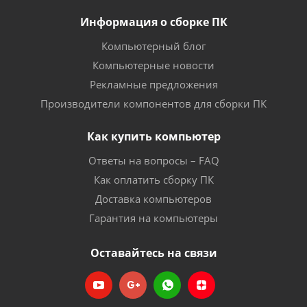
Информация о сборке ПК
Компьютерный блог
Компьютерные новости
Рекламные предложения
Производители компонентов для сборки ПК
Как купить компьютер
Ответы на вопросы – FAQ
Как оплатить сборку ПК
Доставка компьютеров
Гарантия на компьютеры
Оставайтесь на связи