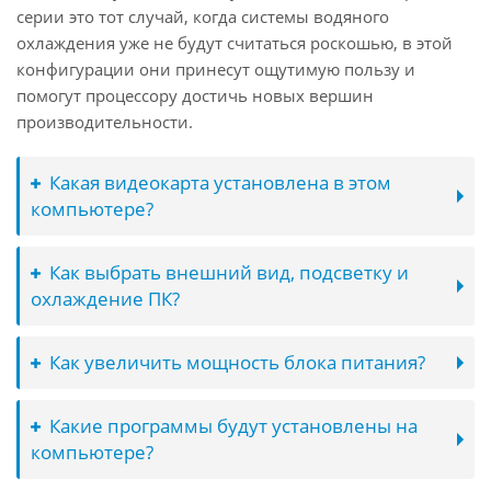
серии это тот случай, когда системы водяного
охлаждения уже не будут считаться роскошью, в этой
конфигурации они принесут ощутимую пользу и
помогут процессору достичь новых вершин
производительности.
Какая видеокарта установлена в этом
компьютере?
Как выбрать внешний вид, подсветку и
охлаждение ПК?
Как увеличить мощность блока питания?
Какие программы будут установлены на
компьютере?