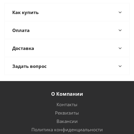
Как купить
Оплата
Доставка
Задать вопрос
О Компании
Контакты
Реквизиты
Вакансии
Политика конфиденциальности