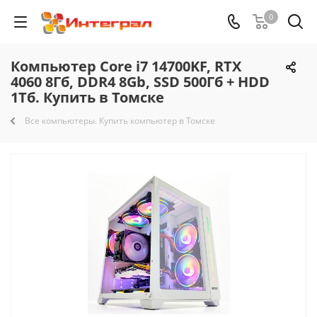
0
Компьютер Core i7 14700KF, RTX
4060 8Гб, DDR4 8Gb, SSD 500Гб + HDD
1Тб. Купить в Томске
Все компьютеры. Купить компьютер в Томске