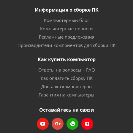
Информация о сборке ПК
Компьютерный блог
Компьютерные новости
Рекламные предложения
Производители компонентов для сборки ПК
Как купить компьютер
Ответы на вопросы – FAQ
Как оплатить сборку ПК
Доставка компьютеров
Гарантия на компьютеры
Оставайтесь на связи