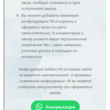
заказ, сообщит стоимость и срок
исполнения заказа.
Вы можете добавить желаемую
конфигурацию ПК в корзину и
оформить заказ на сайте
самостоятельно. В комментарии к
заказу укажите ваши персональные
пожелания. Мы с вами свяжемся,
уточним детали и сообщим по
готовности.
Конфигурация любого ПК на нашем сайте
не является окончательной. О желаемых
изменениях конфигурации ПК вы можете
сообщить консультанту при оформлении
заказа.
Консультация