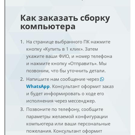
Как заказать сборку
компьютера
На странице выбранного ПК нажмите
кнопку «Купить в 1 клик». Затем
укажите ваши ФИО, и номер телефона
и нажмите кнопку «Отправить». Мы
позвоним, что бы уточнить детали.
Напишите нам сообщение через
WhatsApp
. Консультант оформит заказ
и будет информировать о ходе его
исполнения через мессенджер.
Позвоните по телефону, сообщите
параметры желаемой конфигурации
компьютера или ваши персональные
пожелания. Консультант оформит