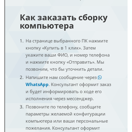
Как заказать сборку
компьютера
На странице выбранного ПК нажмите
кнопку «Купить в 1 клик». Затем
укажите ваши ФИО, и номер телефона
и нажмите кнопку «Отправить». Мы
позвоним, что бы уточнить детали.
Напишите нам сообщение через
WhatsApp
. Консультант оформит заказ
и будет информировать о ходе его
исполнения через мессенджер.
Позвоните по телефону, сообщите
параметры желаемой конфигурации
компьютера или ваши персональные
пожелания. Консультант оформит