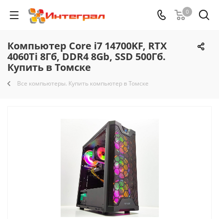
0
Компьютер Core i7 14700KF, RTX
4060Ti 8Гб, DDR4 8Gb, SSD 500Гб.
Купить в Томске
Все компьютеры. Купить компьютер в Томске