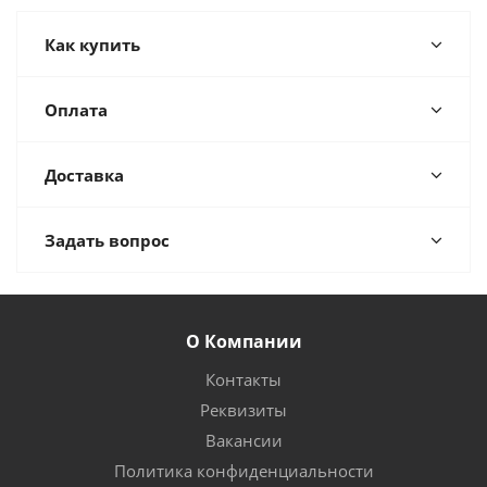
Как купить
Оплата
Доставка
Задать вопрос
О Компании
Контакты
Реквизиты
Вакансии
Политика конфиденциальности