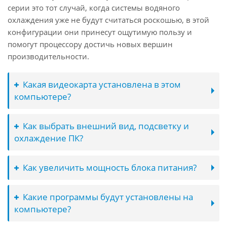
серии это тот случай, когда системы водяного
охлаждения уже не будут считаться роскошью, в этой
конфигурации они принесут ощутимую пользу и
помогут процессору достичь новых вершин
производительности.
Какая видеокарта установлена в этом
компьютере?
Как выбрать внешний вид, подсветку и
охлаждение ПК?
Как увеличить мощность блока питания?
Какие программы будут установлены на
компьютере?