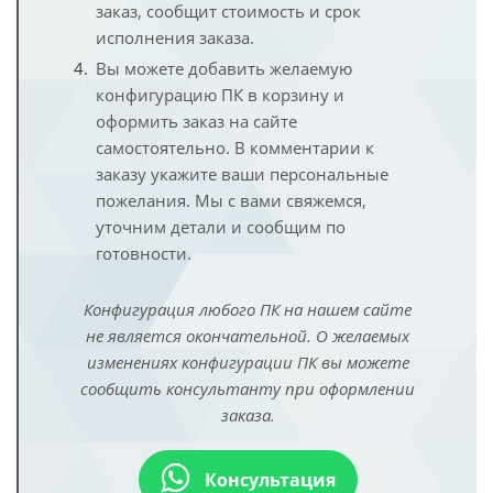
заказ, сообщит стоимость и срок
исполнения заказа.
Вы можете добавить желаемую
конфигурацию ПК в корзину и
оформить заказ на сайте
самостоятельно. В комментарии к
заказу укажите ваши персональные
пожелания. Мы с вами свяжемся,
уточним детали и сообщим по
готовности.
Конфигурация любого ПК на нашем сайте
не является окончательной. О желаемых
изменениях конфигурации ПК вы можете
сообщить консультанту при оформлении
заказа.
Консультация