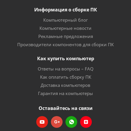
Информация о сборке ПК
Компьютерный блог
Компьютерные новости
Рекламные предложения
Производители компонентов для сборки ПК
Как купить компьютер
Ответы на вопросы – FAQ
Как оплатить сборку ПК
Доставка компьютеров
Гарантия на компьютеры
Оставайтесь на связи