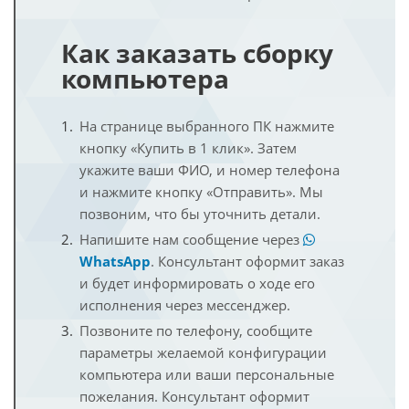
Как заказать сборку
компьютера
На странице выбранного ПК нажмите
кнопку «Купить в 1 клик». Затем
укажите ваши ФИО, и номер телефона
и нажмите кнопку «Отправить». Мы
позвоним, что бы уточнить детали.
Напишите нам сообщение через
WhatsApp
. Консультант оформит заказ
и будет информировать о ходе его
исполнения через мессенджер.
Позвоните по телефону, сообщите
параметры желаемой конфигурации
компьютера или ваши персональные
пожелания. Консультант оформит