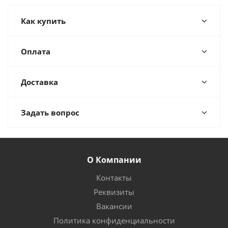
Как купить
Оплата
Доставка
Задать вопрос
О Компании
Контакты
Реквизиты
Вакансии
Политика конфиденциальности