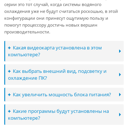
серии это тот случай, когда системы водяного
охлаждения уже не будут считаться роскошью, в этой
конфигурации они принесут ощутимую пользу и
помогут процессору достичь новых вершин
производительности.
Какая видеокарта установлена в этом
компьютере?
Как выбрать внешний вид, подсветку и
охлаждение ПК?
Как увеличить мощность блока питания?
Какие программы будут установлены на
компьютере?