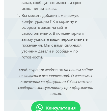
заказ, сообщит стоимость и срок
исполнения заказа.
Вы можете добавить желаемую
конфигурацию ПК в корзину и
оформить заказ на сайте
самостоятельно. В комментарии к
заказу укажите ваши персональные
пожелания. Мы с вами свяжемся,
уточним детали и сообщим по
готовности.
Конфигурация любого ПК на нашем сайте
не является окончательной. О желаемых
изменениях конфигурации ПК вы можете
сообщить консультанту при оформлении
заказа.
Консультация