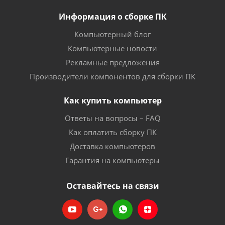
Информация о сборке ПК
Компьютерный блог
Компьютерные новости
Рекламные предложения
Производители компонентов для сборки ПК
Как купить компьютер
Ответы на вопросы – FAQ
Как оплатить сборку ПК
Доставка компьютеров
Гарантия на компьютеры
Оставайтесь на связи