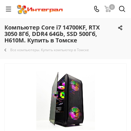
0
Компьютер Core i7 14700KF, RTX
3050 8Гб, DDR4 64Gb, SSD 500Гб,
H610M. Купить в Томске
Все компьютеры. Купить компьютер в Томске