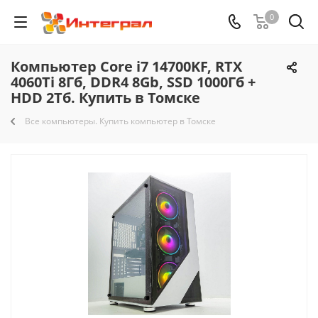
0
Компьютер Core i7 14700KF, RTX
4060Ti 8Гб, DDR4 8Gb, SSD 1000Гб +
HDD 2Тб. Купить в Томске
Все компьютеры. Купить компьютер в Томске