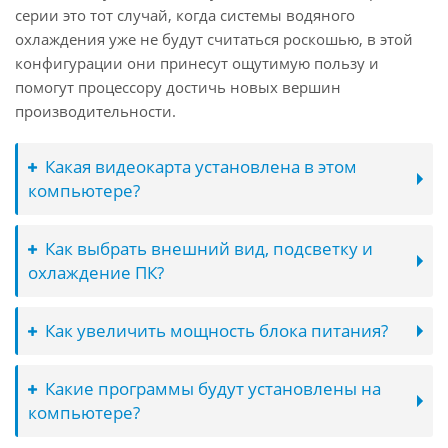
серии это тот случай, когда системы водяного
охлаждения уже не будут считаться роскошью, в этой
конфигурации они принесут ощутимую пользу и
помогут процессору достичь новых вершин
производительности.
Какая видеокарта установлена в этом
компьютере?
Как выбрать внешний вид, подсветку и
охлаждение ПК?
Как увеличить мощность блока питания?
Какие программы будут установлены на
компьютере?