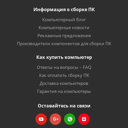
Информация о сборке ПК
Компьютерный блог
Компьютерные новости
Рекламные предложения
Производители компонентов для сборки ПК
Как купить компьютер
Ответы на вопросы – FAQ
Как оплатить сборку ПК
Доставка компьютеров
Гарантия на компьютеры
Оставайтесь на связи