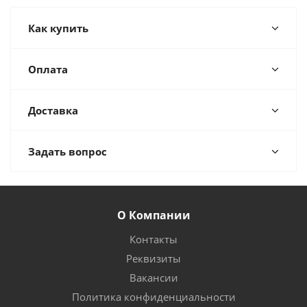
Как купить
Оплата
Доставка
Задать вопрос
О Компании
Контакты
Реквизиты
Вакансии
Политика конфиденциальности